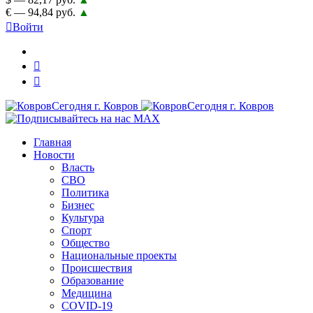
€ — 94,84 руб.
▲
Войти
Главная
Новости
Власть
СВО
Политика
Бизнес
Культура
Спорт
Общество
Национальные проекты
Происшествия
Образование
Медицина
COVID-19