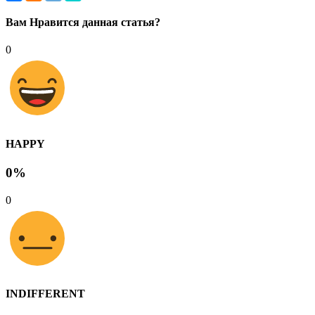
Вам Нравится данная статья?
0
HAPPY
0%
0
INDIFFERENT