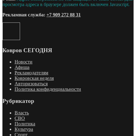
просмотра адреса в браузере должен быть включен Javascript.
Рекламная служба:
+7 909 272 88 31
Ковров СЕГОДНЯ
Новости
Афиша
Рекламодателям
Ковровская неделя
Авторизоваться
Политика конфиденциальности
Рубрикатор
Власть
СВО
Политика
Культура
Спорт