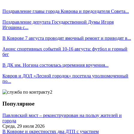
Поздравление главы города Коврова и председателя Совета...
Поздравление депутата Государственной Думы Игоря
Игошина с...
В Коврове 7 августа проводят ямочный ремонт и приводят в...
Анонс спортивных событий 10-16 августа: футбол и горный
бег
В ДК им. Ногина состоялась церемония вручения...
Ковров и ДОЛ «Лесной городок» посетила уполномоченный
по...
Популярное
Павловский мост – реконструирован на пользу жителей и
города
Среда, 29 июля 2026
В Коврове и окрестностях два ДТП с участием