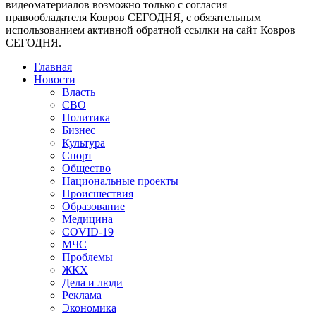
видеоматериалов возможно только с согласия
правообладателя Ковров СЕГОДНЯ, с обязательным
использованием активной обратной ссылки на сайт Ковров
СЕГОДНЯ.
Главная
Новости
Власть
СВО
Политика
Бизнес
Культура
Спорт
Общество
Национальные проекты
Происшествия
Образование
Медицина
COVID-19
МЧС
Проблемы
ЖКХ
Дела и люди
Реклама
Экономика