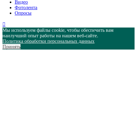
Видео
Фотолента
Опросы
Мы используем файлы cookie, чтобы обеспечить вам
наилучший опыт работы на нашем веб-сайте.
Политика обработки персональных данных
Принять