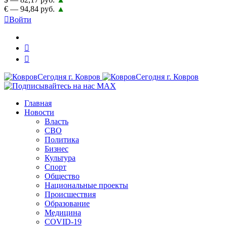
€ — 94,84 руб.
▲
Войти
Главная
Новости
Власть
СВО
Политика
Бизнес
Культура
Спорт
Общество
Национальные проекты
Происшествия
Образование
Медицина
COVID-19