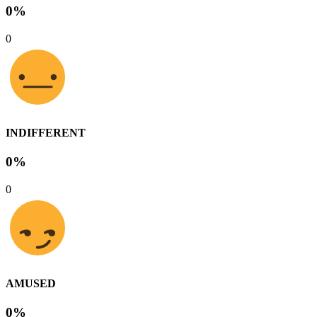
0%
0
INDIFFERENT
0%
0
AMUSED
0%