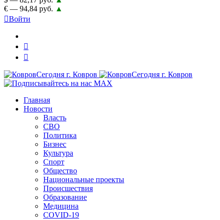
€ — 94,84 руб.
▲
Войти
Главная
Новости
Власть
СВО
Политика
Бизнес
Культура
Спорт
Общество
Национальные проекты
Происшествия
Образование
Медицина
COVID-19