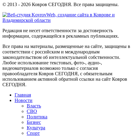
© 2013 - 2026 Ковров СЕГОДНЯ. Все права защищены.
Редакция не несет ответственности за достоверность
информации, содержащейся в рекламных публикациях.
Все права на материалы, размещенные на сайте, защищены в
соответствии с российским и международным
законодательством об интеллектуальной собственности.
Любое использование текстовых, фото-, аудио-,
видеоматериалов возможно только с согласия
правообладателя Ковров СЕГОДНЯ, с обязательным
использованием активной обратной ссылки на сайт Ковров
СЕГОДНЯ.
Главная
Новости
Власть
СВО
Политика
Бизнес
Культура
Спорт