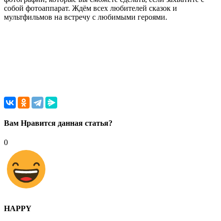
собой фотоаппарат. Ждём всех любителей сказок и
мультфильмов на встречу с любимыми героями.
Вам Нравится данная статья?
0
HAPPY