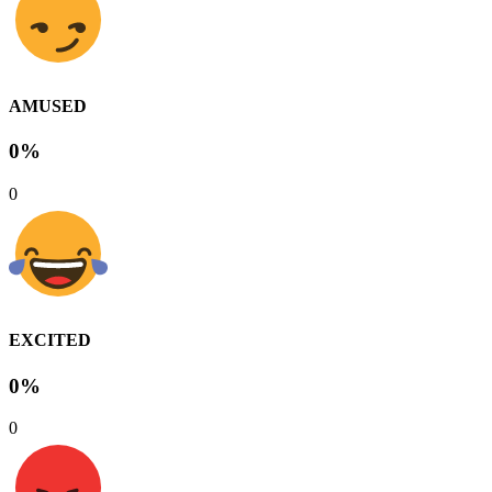
AMUSED
0%
0
EXCITED
0%
0