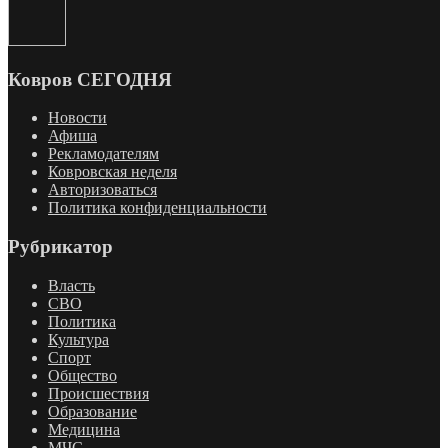
Ковров СЕГОДНЯ
Новости
Афиша
Рекламодателям
Ковровская неделя
Авторизоваться
Политика конфиденциальности
Рубрикатор
Власть
СВО
Политика
Культура
Спорт
Общество
Происшествия
Образование
Медицина
МЧС