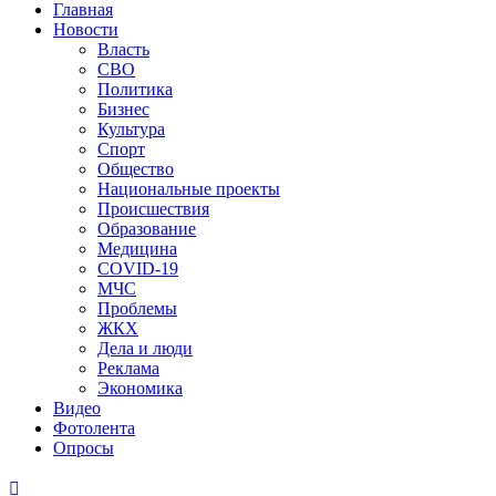
Главная
Новости
Власть
СВО
Политика
Бизнес
Культура
Спорт
Общество
Национальные проекты
Происшествия
Образование
Медицина
COVID-19
МЧС
Проблемы
ЖКХ
Дела и люди
Реклама
Экономика
Видео
Фотолента
Опросы