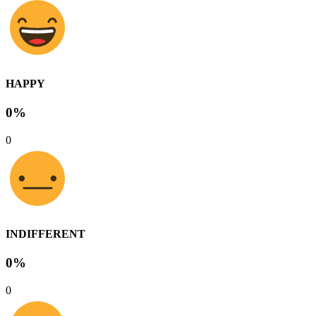
HAPPY
0%
0
INDIFFERENT
0%
0