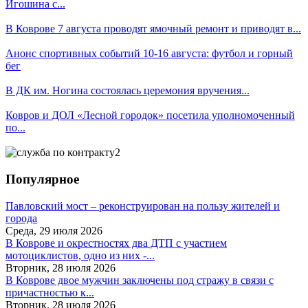
Игошина с...
В Коврове 7 августа проводят ямочный ремонт и приводят в...
Анонс спортивных событий 10-16 августа: футбол и горный
бег
В ДК им. Ногина состоялась церемония вручения...
Ковров и ДОЛ «Лесной городок» посетила уполномоченный
по...
Популярное
Павловский мост – реконструирован на пользу жителей и
города
Среда, 29 июля 2026
В Коврове и окрестностях два ДТП с участием
мотоциклистов, одно из них -...
Вторник, 28 июля 2026
В Коврове двое мужчин заключены под стражу в связи с
причастностью к...
Вторник, 28 июля 2026