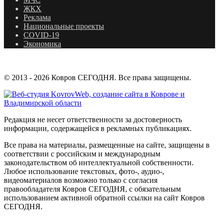
ЖКХ
Реклама
Национальные проекты
COVID-19
Экономика
© 2013 - 2026 Ковров СЕГОДНЯ. Все права защищены.
Редакция не несет ответственности за достоверность
информации, содержащейся в рекламных публикациях.
Все права на материалы, размещенные на сайте, защищены в
соответствии с российским и международным
законодательством об интеллектуальной собственности.
Любое использование текстовых, фото-, аудио-,
видеоматериалов возможно только с согласия
правообладателя Ковров СЕГОДНЯ, с обязательным
использованием активной обратной ссылки на сайт Ковров
СЕГОДНЯ.