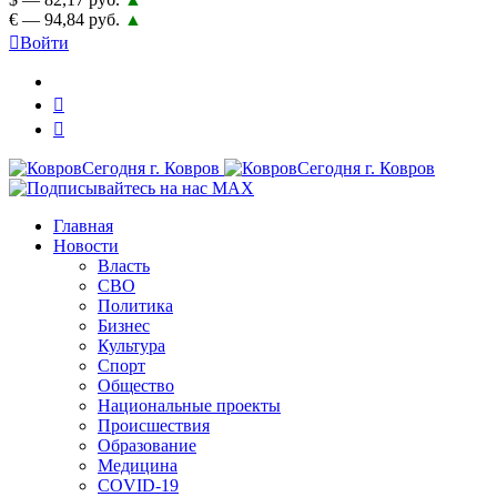
€ — 94,84 руб.
▲
Войти
Главная
Новости
Власть
СВО
Политика
Бизнес
Культура
Спорт
Общество
Национальные проекты
Происшествия
Образование
Медицина
COVID-19