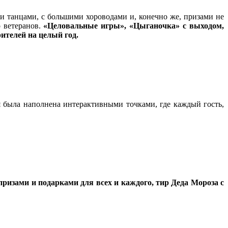
 танцами, с большими хороводами и, конечно же, призами не
 ветеранов.
«Целовальные игры», «Цыганочка» с выходом,
ителей на целый год.
я была наполнена интерактивными точками, где каждый гость,
ризами и подарками для всех и каждого, тир Деда Мороза с