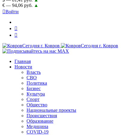
€ — 94,06 руб.
▲
Войти
Главная
Новости
Власть
СВО
Политика
Бизнес
Культура
Спорт
Общество
Национальные проекты
Происшествия
Образование
Медицина
COVID-19