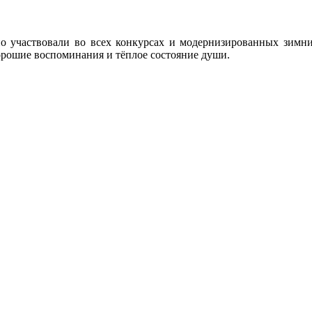
о участвовали во всех конкурсах и модернизированных зимних
хорошие воспоминания и тёплое состояние души.