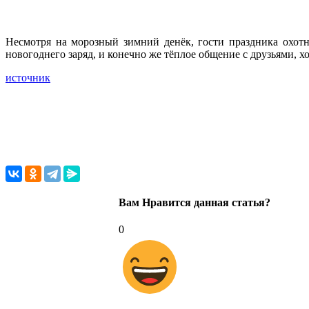
Несмотря на морозный зимний денёк, гости праздника охотн
новогоднего заряд, и конечно же тёплое общение с друзьями, 
источник
Вам Нравится данная статья?
0