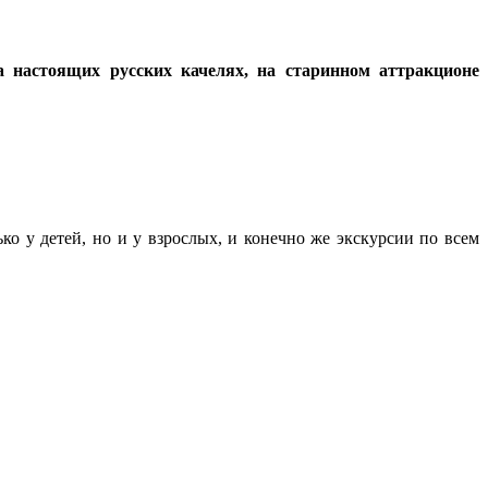
а настоящих русских качелях, на старинном аттракционе
ко у детей, но и у взрослых, и конечно же экскурсии по всем