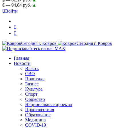
€ — 94,84 руб.
▲
Войти
Главная
Новости
Власть
СВО
Политика
Бизнес
Культура
Спорт
Общество
Национальные проекты
Происшествия
Образование
Медицина
COVID-19