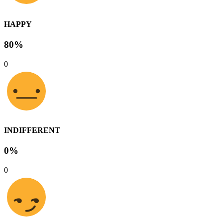
HAPPY
80%
0
INDIFFERENT
0%
0