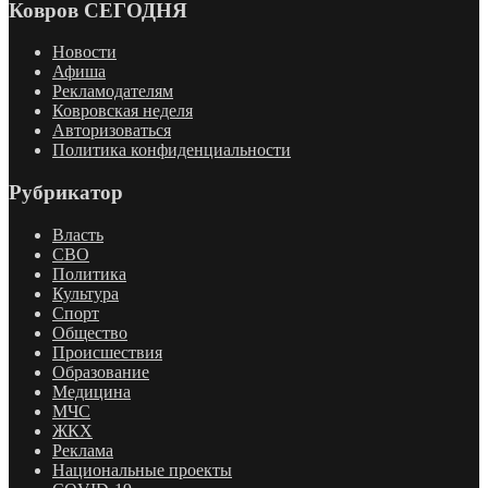
Ковров СЕГОДНЯ
Новости
Афиша
Рекламодателям
Ковровская неделя
Авторизоваться
Политика конфиденциальности
Рубрикатор
Власть
СВО
Политика
Культура
Спорт
Общество
Происшествия
Образование
Медицина
МЧС
ЖКХ
Реклама
Национальные проекты