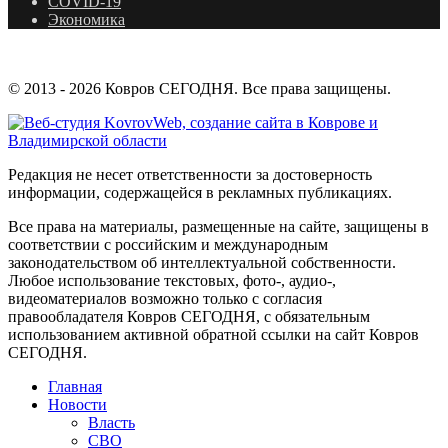
COVID-19
Экономика
© 2013 - 2026 Ковров СЕГОДНЯ. Все права защищены.
Редакция не несет ответственности за достоверность
информации, содержащейся в рекламных публикациях.
Все права на материалы, размещенные на сайте, защищены в
соответствии с российским и международным
законодательством об интеллектуальной собственности.
Любое использование текстовых, фото-, аудио-,
видеоматериалов возможно только с согласия
правообладателя Ковров СЕГОДНЯ, с обязательным
использованием активной обратной ссылки на сайт Ковров
СЕГОДНЯ.
Главная
Новости
Власть
СВО