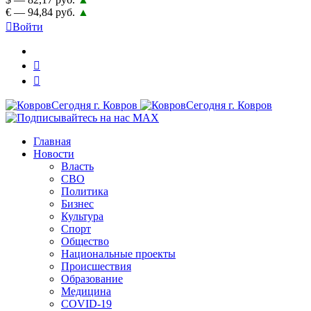
€ — 94,84 руб.
▲
Войти
Главная
Новости
Власть
СВО
Политика
Бизнес
Культура
Спорт
Общество
Национальные проекты
Происшествия
Образование
Медицина
COVID-19