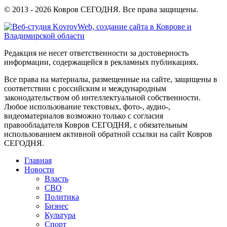
© 2013 - 2026 Ковров СЕГОДНЯ. Все права защищены.
Редакция не несет ответственности за достоверность
информации, содержащейся в рекламных публикациях.
Все права на материалы, размещенные на сайте, защищены в
соответствии с российским и международным
законодательством об интеллектуальной собственности.
Любое использование текстовых, фото-, аудио-,
видеоматериалов возможно только с согласия
правообладателя Ковров СЕГОДНЯ, с обязательным
использованием активной обратной ссылки на сайт Ковров
СЕГОДНЯ.
Главная
Новости
Власть
СВО
Политика
Бизнес
Культура
Спорт