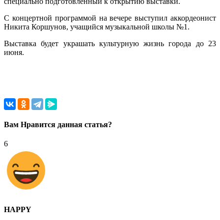
специально подготовленный к открытию выставки.
С концертной программой на вечере выступил аккордеонист
Никита Коршунов, учащийся музыкальной школы №1.
Выставка будет украшать культурную жизнь города до 23
июня.
Вам Нравится данная статья?
6
HAPPY