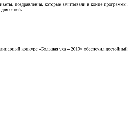
иветы, поздравления, которые зачитывали в конце программы.
для семей.
улинарный конкурс «Большая уха – 2019» обеспечил достойный