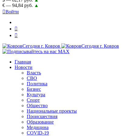
€ — 94,84 руб.
▲
Войти
Главная
Новости
Власть
СВО
Политика
Бизнес
Культура
Спорт
Общество
Национальные проекты
Происшествия
Образование
Медицина
COVID-19