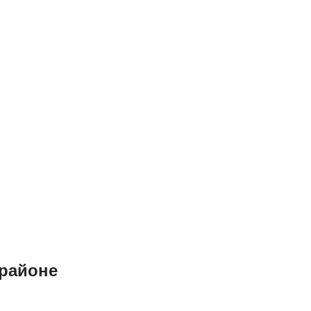
 районе