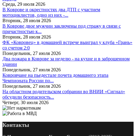
Среда, 29 июля 2026
В Коврове и окрестностях два ДТП с участием
мотоциклистов, одно из них -...
Вторник, 28 июля 2026
В Коврове двое мужчин заключены под стражу в связи с
причастностью к...
Вторник, 28 июля 2026
ФК «Ковровец» в домашней встрече выиграл у клуба «Грань»
со счетом 2:0
Понедельник, 27 июля 2026
Два пожара в Коврове за неделю - на кухне и в заброшенном
здании
Понедельник, 27 июля 2026
Ковровчане на пьедестале почета домашнего этапа
Чемпионата России по...
Понедельник, 27 июля 2026
На областном родительском собрании во ВНИИ «Сигнал»
обсудили безопасность...
Четверг, 30 июля 2026
Контакты