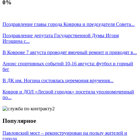
0%
Поздравление главы города Коврова и председателя Совета...
Поздравление депутата Государственной Думы Игоря
Игошина с...
В Коврове 7 августа проводят ямочный ремонт и приводят в...
Анонс спортивных событий 10-16 августа: футбол и горный
бег
В ДК им. Ногина состоялась церемония вручения...
Ковров и ДОЛ «Лесной городок» посетила уполномоченный
по...
Популярное
Павловский мост – реконструирован на пользу жителей и
города