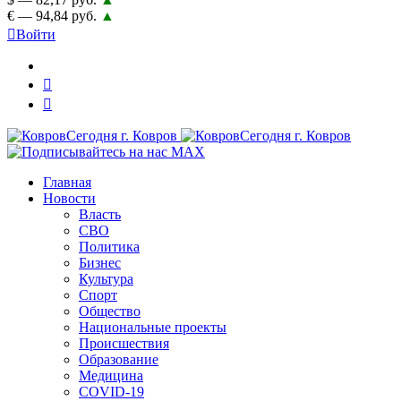
€ — 94,84 руб.
▲
Войти
Главная
Новости
Власть
СВО
Политика
Бизнес
Культура
Спорт
Общество
Национальные проекты
Происшествия
Образование
Медицина
COVID-19