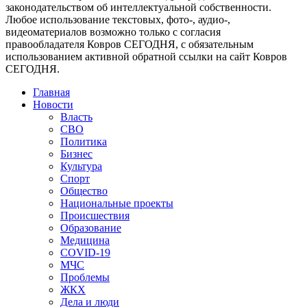
законодательством об интеллектуальной собственности.
Любое использование текстовых, фото-, аудио-,
видеоматериалов возможно только с согласия
правообладателя Ковров СЕГОДНЯ, с обязательным
использованием активной обратной ссылки на сайт Ковров
СЕГОДНЯ.
Главная
Новости
Власть
СВО
Политика
Бизнес
Культура
Спорт
Общество
Национальные проекты
Происшествия
Образование
Медицина
COVID-19
МЧС
Проблемы
ЖКХ
Дела и люди