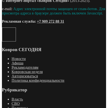
©
Интернет-портал «Ковров Сегодня»
(2013-2025).
e-mail:
Адрес электронной почты защищен от спам-ботов. Для
просмотра адреса в браузере должен быть включен Javascript.
Рекламная служба:
+7 909 272 88 31
Ковров СЕГОДНЯ
Новости
Афиша
Рекламодателям
Ковровская неделя
Авторизоваться
Политика конфиденциальности
Рубрикатор
Власть
СВО
Политика