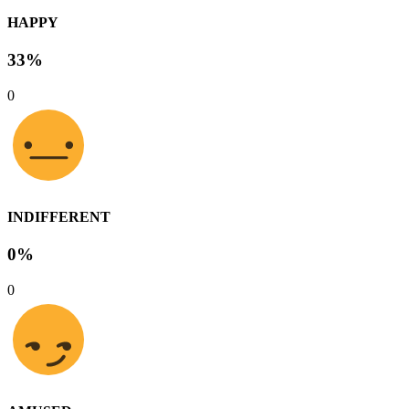
HAPPY
33%
0
INDIFFERENT
0%
0