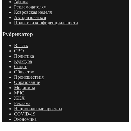
Афиша
Рекламодателям
Ковровская неделя
Авторизоваться
Политика конфиденциальности
Рубрикатор
Власть
СВО
Политика
Культура
Спорт
Общество
Происшествия
Образование
Медицина
МЧС
ЖКХ
Реклама
Национальные проекты
COVID-19
Экономика