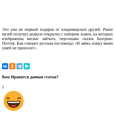
Это уже не первый подарок от владимирских друзей. Ранее
музей получил редкую открытку с набором ложек, на которых
изображены милые зайчата, персонажи сказок Беатрикс
Поттер. Как говорит русская пословица: «И зайка ложку мимо
ушей не проносит».
Вам Нравится данная статья?
1