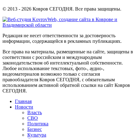
© 2013 - 2026 Ковров СЕГОДНЯ. Все права защищены.
Редакция не несет ответственности за достоверность
информации, содержащейся в рекламных публикациях.
Все права на материалы, размещенные на сайте, защищены в
соответствии с российским и международным
законодательством об интеллектуальной собственности.
Любое использование текстовых, фото-, аудио-,
видеоматериалов возможно только с согласия
правообладателя Ковров СЕГОДНЯ, с обязательным
использованием активной обратной ссылки на сайт Ковров
СЕГОДНЯ.
Главная
Новости
Власть
СВО
Политика
Бизнес
Культура