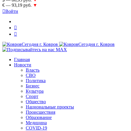
€ — 93,19 руб.
▼
Войти
Главная
Новости
Власть
СВО
Политика
Бизнес
Культура
Спорт
Общество
Национальные проекты
Происшествия
Образование
Медицина
COVID-19