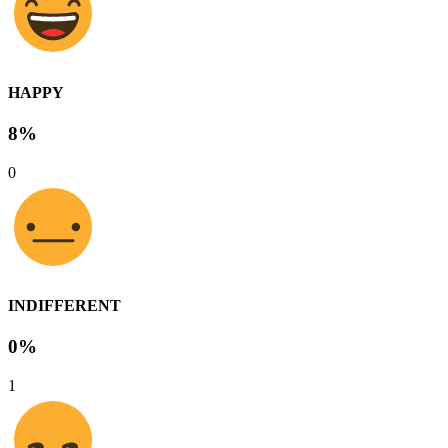
HAPPY
8%
0
INDIFFERENT
0%
1