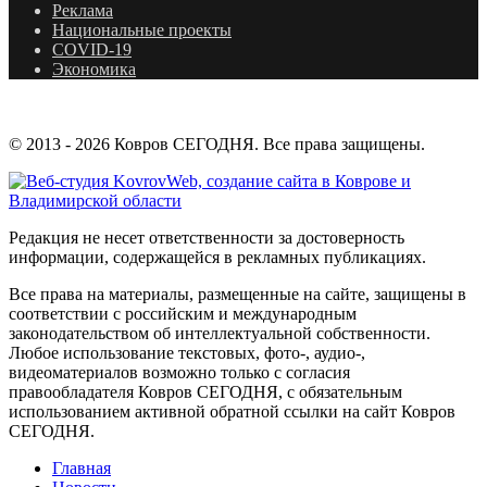
Реклама
Национальные проекты
COVID-19
Экономика
© 2013 - 2026 Ковров СЕГОДНЯ. Все права защищены.
Редакция не несет ответственности за достоверность
информации, содержащейся в рекламных публикациях.
Все права на материалы, размещенные на сайте, защищены в
соответствии с российским и международным
законодательством об интеллектуальной собственности.
Любое использование текстовых, фото-, аудио-,
видеоматериалов возможно только с согласия
правообладателя Ковров СЕГОДНЯ, с обязательным
использованием активной обратной ссылки на сайт Ковров
СЕГОДНЯ.
Главная