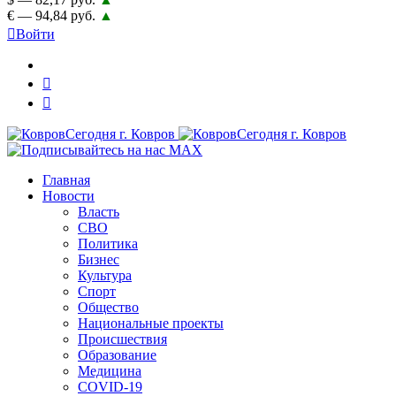
€ — 94,84 руб.
▲
Войти
Главная
Новости
Власть
СВО
Политика
Бизнес
Культура
Спорт
Общество
Национальные проекты
Происшествия
Образование
Медицина
COVID-19