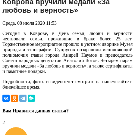
Коврова вручили медали «За
любовь и верность»
Среда, 08 июля 2020 11:53
Сегодня в Коврове, в День семьи, любви и верности
чествовали семьи, прожившие в браке более 25 лет.
Торжественное мероприятие прошло в уютном дворике Музея
природы и этнографии. Супругов поздравили исполняющий
полномочия главы города Андрей Наумов и председатель
Совета народных депутатов Анатолий Зотов. Четырем парам
вручили медали «За любовь и верность», а также сертификаты
и памятные подарки.
Подробности, фото- и видеоотчет смотрите на нашем сайте в
ближайшее время.
Вам Нравится данная статья?
2