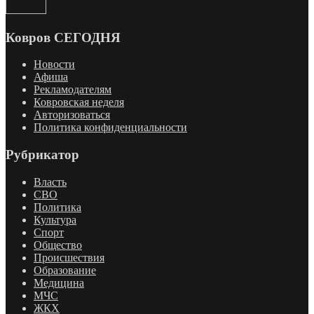
Ковров СЕГОДНЯ
Новости
Афиша
Рекламодателям
Ковровская неделя
Авторизоваться
Политика конфиденциальности
Рубрикатор
Власть
СВО
Политика
Культура
Спорт
Общество
Происшествия
Образование
Медицина
МЧС
ЖКХ