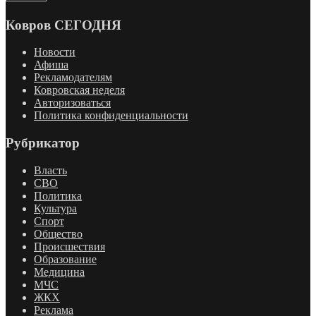
Ковров СЕГОДНЯ
Новости
Афиша
Рекламодателям
Ковровская неделя
Авторизоваться
Политика конфиденциальности
Рубрикатор
Власть
СВО
Политика
Культура
Спорт
Общество
Происшествия
Образование
Медицина
МЧС
ЖКХ
Реклама