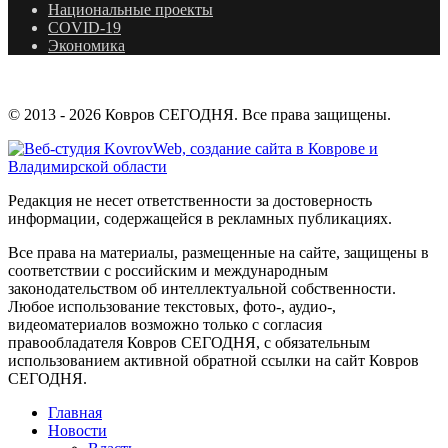
Национальные проекты
COVID-19
Экономика
© 2013 - 2026 Ковров СЕГОДНЯ. Все права защищены.
Редакция не несет ответственности за достоверность
информации, содержащейся в рекламных публикациях.
Все права на материалы, размещенные на сайте, защищены в
соответствии с российским и международным
законодательством об интеллектуальной собственности.
Любое использование текстовых, фото-, аудио-,
видеоматериалов возможно только с согласия
правообладателя Ковров СЕГОДНЯ, с обязательным
использованием активной обратной ссылки на сайт Ковров
СЕГОДНЯ.
Главная
Новости