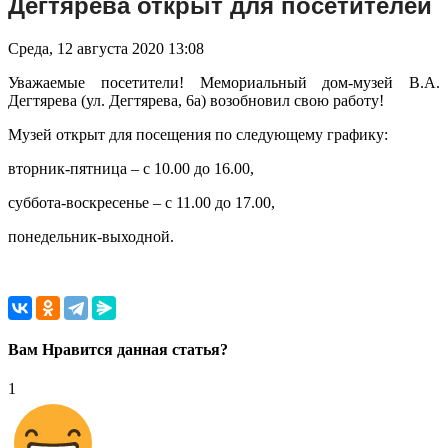
Дегтярева открыт для посетителей
Среда, 12 августа 2020 13:08
Уважаемые посетители! Мемориальный дом-музей В.А.
Дегтярева (ул. Дегтярева, 6а) возобновил свою работу!
Музей открыт для посещения по следующему графику:
вторник-пятница – с 10.00 до 16.00,
суббота-воскресенье – с 11.00 до 17.00,
понедельник-выходной.
Вам Нравится данная статья?
1