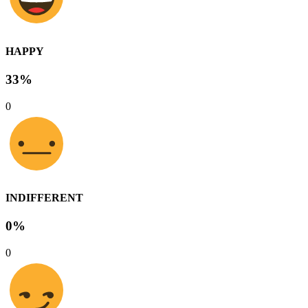
HAPPY
33%
0
INDIFFERENT
0%
0