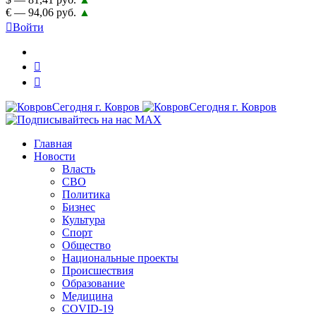
€ — 94,06 руб.
▲
Войти
Главная
Новости
Власть
СВО
Политика
Бизнес
Культура
Спорт
Общество
Национальные проекты
Происшествия
Образование
Медицина
COVID-19