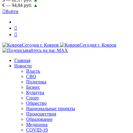
€ — 94,84 руб.
▲
Войти
Главная
Новости
Власть
СВО
Политика
Бизнес
Культура
Спорт
Общество
Национальные проекты
Происшествия
Образование
Медицина
COVID-19