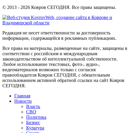
© 2013 - 2026 Ковров СЕГОДНЯ. Все права защищены.
Редакция не несет ответственности за достоверность
информации, содержащейся в рекламных публикациях.
Все права на материалы, размещенные на сайте, защищены в
соответствии с российским и международным
законодательством об интеллектуальной собственности.
Любое использование текстовых, фото-, аудио-,
видеоматериалов возможно только с согласия
правообладателя Ковров СЕГОДНЯ, с обязательным
использованием активной обратной ссылки на сайт Ковров
СЕГОДНЯ.
Главная
Новости
Власть
СВО
Политика
Бизнес
Культура