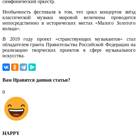
симфонический оркестр.
Необычность фестиваля в том, что цикл концертов звёзд
классической музыки мировой величины проводится
непосредственно в исторических местах «Малого Золотого
кольца».
В 2019 году проект «странствующих музыкантов» стал
обладателем гранта Правительства Российской Федерации на
реализацию творческих проектов в сфере музыкального
искусства.
Вам Нравится данная статья?
0
HAPPY