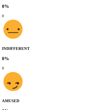
0%
0
INDIFFERENT
0%
0
AMUSED