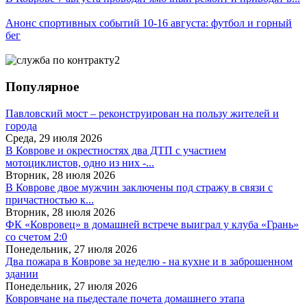
Анонс спортивных событий 10-16 августа: футбол и горный
бег
Популярное
Павловский мост – реконструирован на пользу жителей и
города
Среда, 29 июля 2026
В Коврове и окрестностях два ДТП с участием
мотоциклистов, одно из них -...
Вторник, 28 июля 2026
В Коврове двое мужчин заключены под стражу в связи с
причастностью к...
Вторник, 28 июля 2026
ФК «Ковровец» в домашней встрече выиграл у клуба «Грань»
со счетом 2:0
Понедельник, 27 июля 2026
Два пожара в Коврове за неделю - на кухне и в заброшенном
здании
Понедельник, 27 июля 2026
Ковровчане на пьедестале почета домашнего этапа