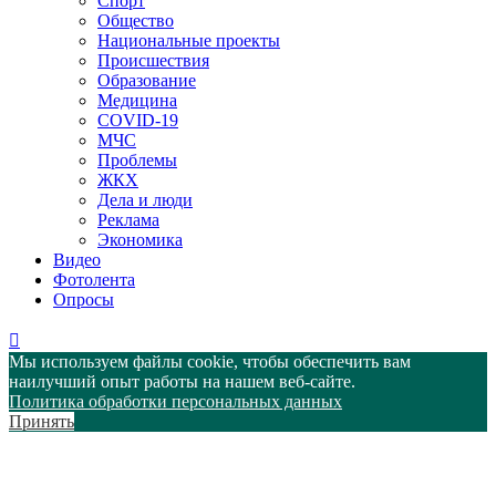
Спорт
Общество
Национальные проекты
Происшествия
Образование
Медицина
COVID-19
МЧС
Проблемы
ЖКХ
Дела и люди
Реклама
Экономика
Видео
Фотолента
Опросы
Мы используем файлы cookie, чтобы обеспечить вам
наилучший опыт работы на нашем веб-сайте.
Политика обработки персональных данных
Принять