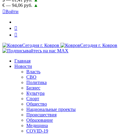
€ — 94,06 руб.
▲
Войти
Главная
Новости
Власть
СВО
Политика
Бизнес
Культура
Спорт
Общество
Национальные проекты
Происшествия
Образование
Медицина
COVID-19