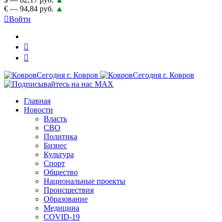
€ — 94,84 руб.
▲
Войти
Главная
Новости
Власть
СВО
Политика
Бизнес
Культура
Спорт
Общество
Национальные проекты
Происшествия
Образование
Медицина
COVID-19