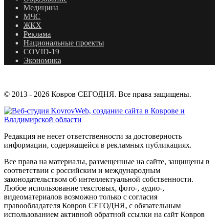
Медицина
МЧС
ЖКХ
Реклама
Национальные проекты
COVID-19
Экономика
© 2013 - 2026 Ковров СЕГОДНЯ. Все права защищены.
Редакция не несет ответственности за достоверность
информации, содержащейся в рекламных публикациях.
Все права на материалы, размещенные на сайте, защищены в
соответствии с российским и международным
законодательством об интеллектуальной собственности.
Любое использование текстовых, фото-, аудио-,
видеоматериалов возможно только с согласия
правообладателя Ковров СЕГОДНЯ, с обязательным
использованием активной обратной ссылки на сайт Ковров