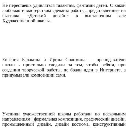
Не перестаешь удивляться талантам, фантазии детей. С какой
любовью и мастерством сделаны работы, представленные на
выставке «Детский дизайн» в выставочном зале
Художественной школы.
Евгения Балакина и Ирина Соломина — преподаватели
школы - пристально следили за тем, чтобы ребята, при
создании творческой работы, не брали идеи в Интернете, а
придумывали композиции сами.
Ученики художественной школы работали по нескольким
направлениям : формальная композиция, графический дизайн,
промышленный дизайн, дизайн костюма, конструктивный