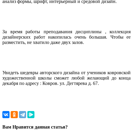
анализ формы, шрифт, интерьерный и средовой дизайн.
За время работы преподавания дисциплины , коллекция
дизайнерских работ накопилась очень большая. Чтобы ее
разместить, не хватило даже двух залов.
Увидеть шедевры авторского дизайна от учеников ковровской
художественной школы сможет любой желающий до конца
декабря по адресу : Ковров. ул. Дегтярева д. 67.
Вам Нравится данная статья?