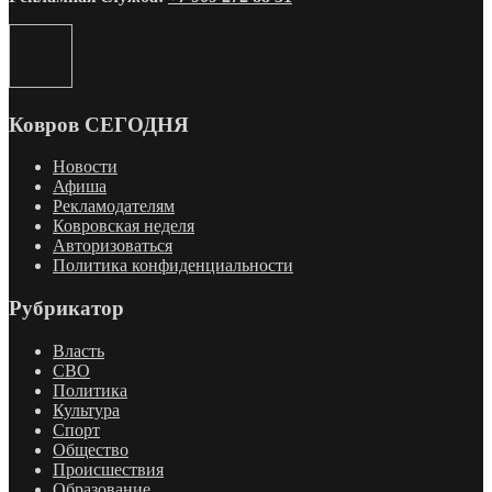
Ковров СЕГОДНЯ
Новости
Афиша
Рекламодателям
Ковровская неделя
Авторизоваться
Политика конфиденциальности
Рубрикатор
Власть
СВО
Политика
Культура
Спорт
Общество
Происшествия
Образование