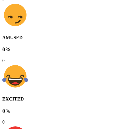
AMUSED
0%
0
EXCITED
0%
0