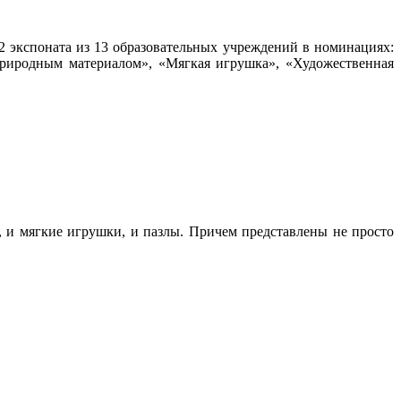
2 экспоната из 13 образовательных учреждений в номинациях:
 природным материалом», «Мягкая игрушка», «Художественная
а, и мягкие игрушки, и пазлы. Причем представлены не просто