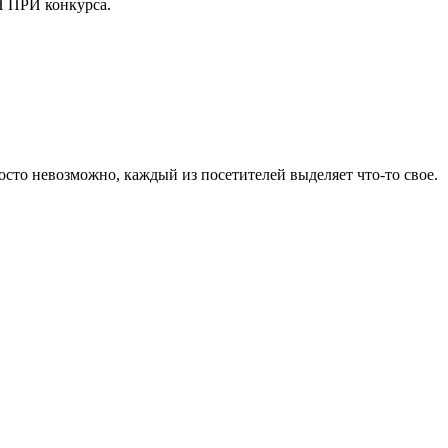
Н ПРИ конкурса.
осто невозможно, каждый из посетителей выделяет что-то свое.