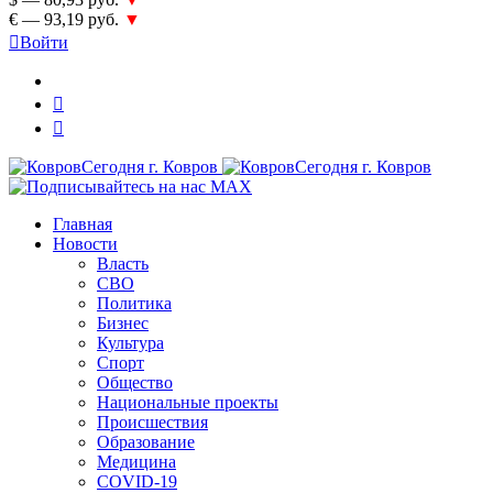
€ — 93,19 руб.
▼
Войти
Главная
Новости
Власть
СВО
Политика
Бизнес
Культура
Спорт
Общество
Национальные проекты
Происшествия
Образование
Медицина
COVID-19