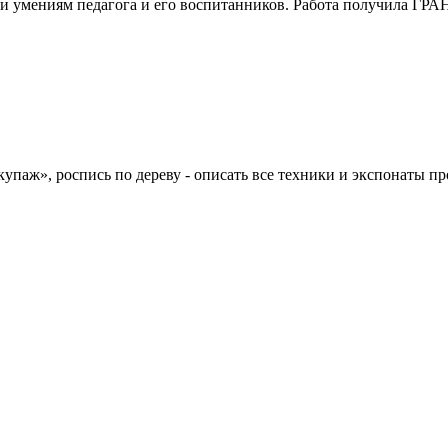
 и умениям педагога и его воспитанников. Работа получила ГРА
упаж», роспись по дереву - описать все техники и экспонаты пр