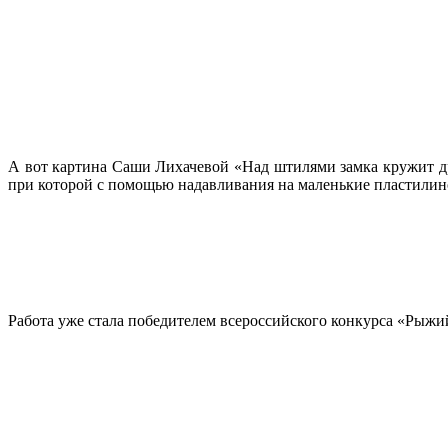
А вот картина Саши Лихачевой «Над штилями замка кружит д
при которой с помощью надавливания на маленькие пластилин
Работа уже стала победителем всероссийского конкурса «Рыжи