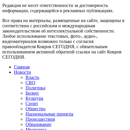
Редакция не несет ответственности за достоверность
информации, содержащейся в рекламных публикациях.
Все права на материалы, размещенные на сайте, защищены в
соответствии с российским и международным
законодательством об интеллектуальной собственности.
Любое использование текстовых, фото-, аудио-,
видеоматериалов возможно только с согласия
правообладателя Ковров СЕГОДНЯ, с обязательным
использованием активной обратной ссылки на сайт Ковров
СЕГОДНЯ.
Главная
Новости
Власть
СВО
Политика
Бизнес
Культура
Спорт
Общество
Национальные проекты
Происшествия
Образование
Медицина