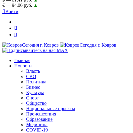
€ — 94,06 руб.
▲
Войти
Главная
Новости
Власть
СВО
Политика
Бизнес
Культура
Спорт
Общество
Национальные проекты
Происшествия
Образование
Медицина
COVID-19