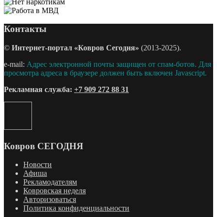
Контакты
©
Интернет-портал «Ковров Сегодня»
(2013-2025).
e-mail:
Адрес электронной почты защищен от спам-ботов. Для
просмотра адреса в браузере должен быть включен Javascript.
Рекламная служба:
+7 909 272 88 31
Ковров СЕГОДНЯ
Новости
Афиша
Рекламодателям
Ковровская неделя
Авторизоваться
Политика конфиденциальности