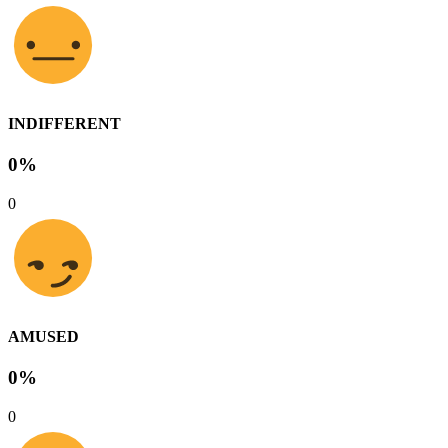
INDIFFERENT
0%
0
AMUSED
0%
0