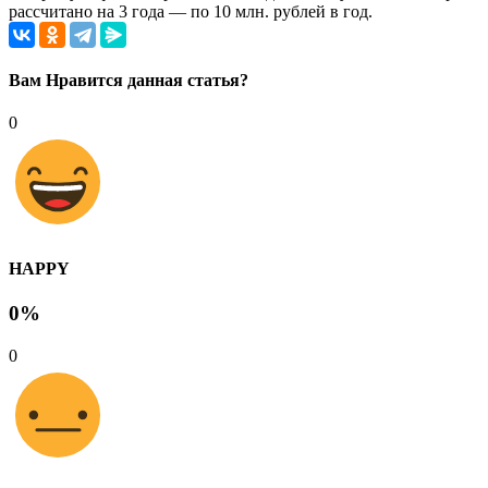
рассчитано на 3 года — по 10 млн. рублей в год.
Вам Нравится данная статья?
0
HAPPY
0%
0