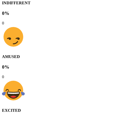
INDIFFERENT
0%
0
AMUSED
0%
0
EXCITED