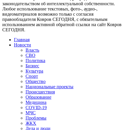
законодательством об интеллектуальной собственности.
Любое использование текстовых, фото-, аудио-,
видеоматериалов возможно только с согласия
правообладателя Ковров СЕГОДНЯ, с обязательным
использованием активной обратной ссылки на сайт Ковров
СЕГОДНЯ.
Главная
Новости
Власть
СВО
Политика
Бизнес
Культура
Спорт
Общество
Национальные проекты
Происшествия
Образование
Медицина
COVID-19
МЧС
Проблемы
ЖКХ
Дела и люди