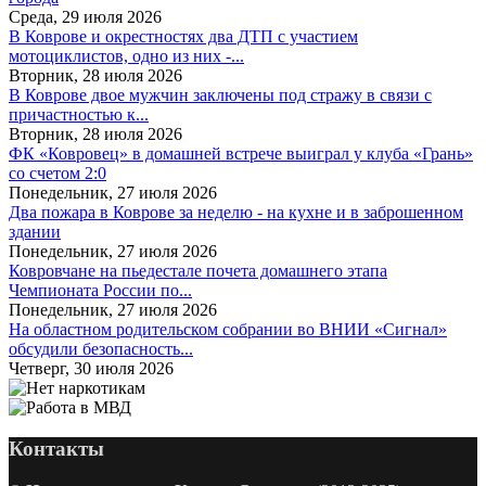
Среда, 29 июля 2026
В Коврове и окрестностях два ДТП с участием
мотоциклистов, одно из них -...
Вторник, 28 июля 2026
В Коврове двое мужчин заключены под стражу в связи с
причастностью к...
Вторник, 28 июля 2026
ФК «Ковровец» в домашней встрече выиграл у клуба «Грань»
со счетом 2:0
Понедельник, 27 июля 2026
Два пожара в Коврове за неделю - на кухне и в заброшенном
здании
Понедельник, 27 июля 2026
Ковровчане на пьедестале почета домашнего этапа
Чемпионата России по...
Понедельник, 27 июля 2026
На областном родительском собрании во ВНИИ «Сигнал»
обсудили безопасность...
Четверг, 30 июля 2026
Контакты