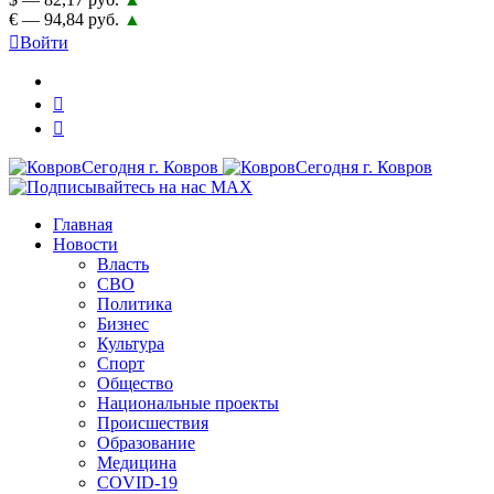
€ — 94,84 руб.
▲
Войти
Главная
Новости
Власть
СВО
Политика
Бизнес
Культура
Спорт
Общество
Национальные проекты
Происшествия
Образование
Медицина
COVID-19