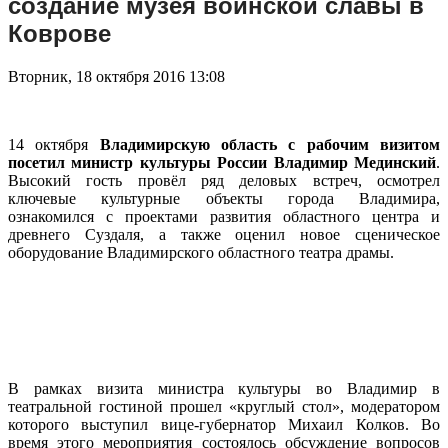
создание музея воинской славы в
Коврове
Вторник, 18 октября 2016 13:08
14 октября
Владимирскую область с рабочим визитом
посетил министр культуры России Владимир Мединский
.
Высокий гость провёл ряд деловых встреч, осмотрел
ключевые культурные объекты города Владимира,
ознакомился с проектами развития областного центра и
древнего Суздаля, а также оценил новое сценическое
оборудование Владимирского областного театра драмы.
В рамках визита министра культуры во Владимир в
театральной гостиной прошел «круглый стол», модератором
которого выступил вице-губернатор Михаил Колков. Во
время этого мероприятия состоялось обсуждение вопросов