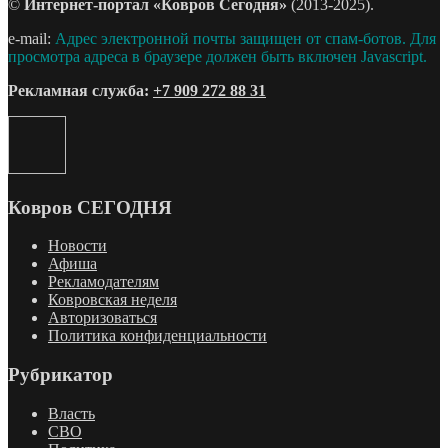
©
Интернет-портал «Ковров Сегодня»
(2013-2025).
e-mail:
Адрес электронной почты защищен от спам-ботов. Для
просмотра адреса в браузере должен быть включен Javascript.
Рекламная служба:
+7 909 272 88 31
Ковров СЕГОДНЯ
Новости
Афиша
Рекламодателям
Ковровская неделя
Авторизоваться
Политика конфиденциальности
Рубрикатор
Власть
СВО