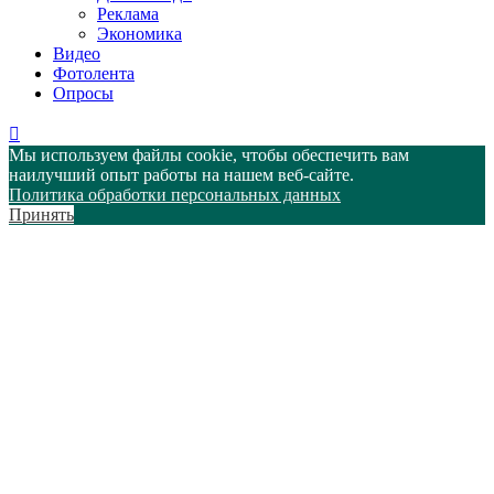
Реклама
Экономика
Видео
Фотолента
Опросы
Мы используем файлы cookie, чтобы обеспечить вам
наилучший опыт работы на нашем веб-сайте.
Политика обработки персональных данных
Принять