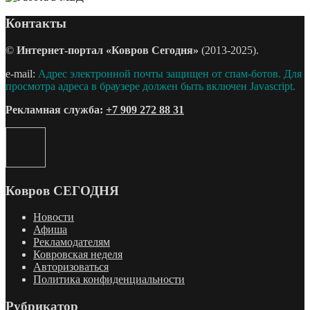
Контакты
©
Интернет-портал «Ковров Сегодня»
(2013-2025).
e-mail:
Адрес электронной почты защищен от спам-ботов. Для
просмотра адреса в браузере должен быть включен Javascript.
Рекламная служба:
+7 909 272 88 31
Ковров СЕГОДНЯ
Новости
Афиша
Рекламодателям
Ковровская неделя
Авторизоваться
Политика конфиденциальности
Рубрикатор