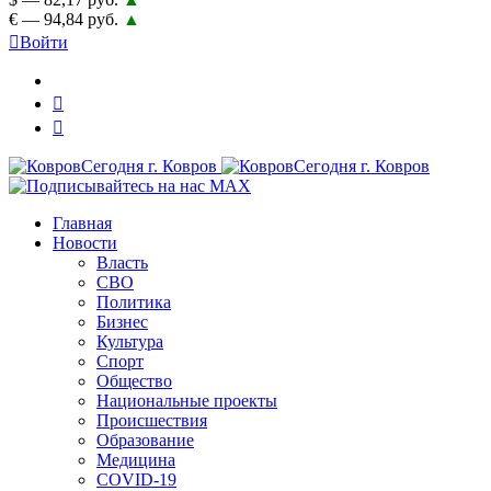
€ — 94,84 руб.
▲
Войти
Главная
Новости
Власть
СВО
Политика
Бизнес
Культура
Спорт
Общество
Национальные проекты
Происшествия
Образование
Медицина
COVID-19