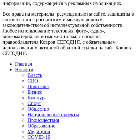
информации, содержащейся в рекламных публикациях.
Все права на материалы, размещенные на сайте, защищены в
соответствии с российским и международным
законодательством об интеллектуальной собственности.
Любое использование текстовых, фото-, аудио-,
видеоматериалов возможно только с согласия
правообладателя Ковров СЕГОДНЯ, с обязательным
использованием активной обратной ссылки на сайт Ковров
СЕГОДНЯ.
Главная
Новости
Власть
СВО
Политика
Бизнес
Культура
Спорт
Общество
Национальные проекты
Происшествия
Образование
Медицина
COVID-19