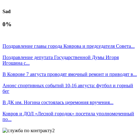
Sad
0%
Поздравление главы города Коврова и председателя Совета...
Поздравление депутата Государственной Думы Игоря
Игошина с...
В Коврове 7 августа проводят ямочный ремонт и приводят в...
Анонс спортивных событий 10-16 августа: футбол и горный
бег
В ДК им. Ногина состоялась церемония вручения...
Ковров и ДОЛ «Лесной городок» посетила уполномоченный
по...