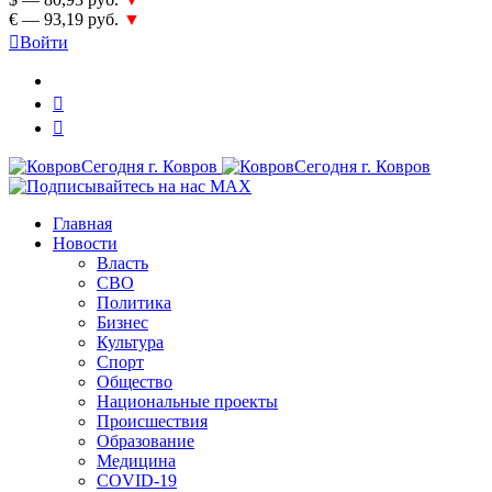
€ — 93,19 руб.
▼
Войти
Главная
Новости
Власть
СВО
Политика
Бизнес
Культура
Спорт
Общество
Национальные проекты
Происшествия
Образование
Медицина
COVID-19