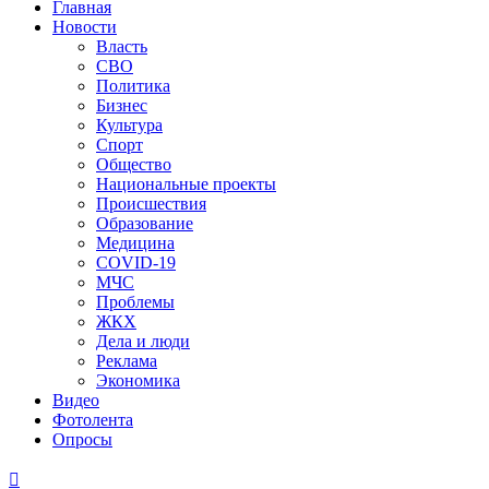
Главная
Новости
Власть
СВО
Политика
Бизнес
Культура
Спорт
Общество
Национальные проекты
Происшествия
Образование
Медицина
COVID-19
МЧС
Проблемы
ЖКХ
Дела и люди
Реклама
Экономика
Видео
Фотолента
Опросы