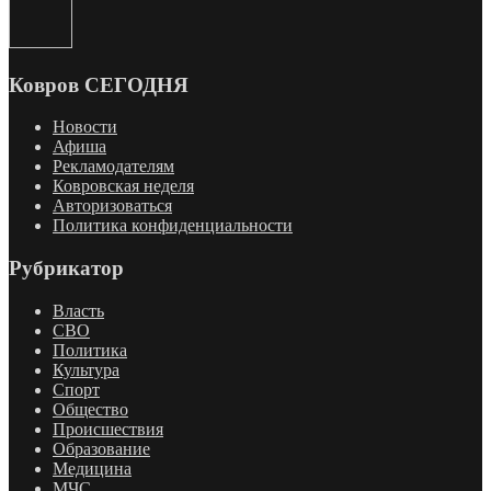
Ковров СЕГОДНЯ
Новости
Афиша
Рекламодателям
Ковровская неделя
Авторизоваться
Политика конфиденциальности
Рубрикатор
Власть
СВО
Политика
Культура
Спорт
Общество
Происшествия
Образование
Медицина
МЧС