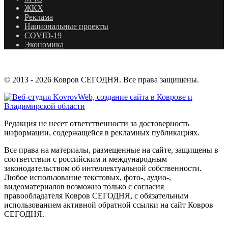
ЖКХ
Реклама
Национальные проекты
COVID-19
Экономика
© 2013 - 2026 Ковров СЕГОДНЯ. Все права защищены.
Редакция не несет ответственности за достоверность
информации, содержащейся в рекламных публикациях.
Все права на материалы, размещенные на сайте, защищены в
соответствии с российским и международным
законодательством об интеллектуальной собственности.
Любое использование текстовых, фото-, аудио-,
видеоматериалов возможно только с согласия
правообладателя Ковров СЕГОДНЯ, с обязательным
использованием активной обратной ссылки на сайт Ковров
СЕГОДНЯ.