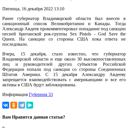
Пятница, 16 декабря 2022 13:10
Ранее губернатор Владимирской области был внесен в
санкционный список Великобритании и Канады. Тогда
Александр Авдеев прокомментировал попадание под санкции
песней британской рок-группы Sex Pistols - God Save the
Queen. На санкции со стороны США пока ответа не
последовало.
Вчера, 15 декабря, стало известно, что губернатор
Владимирской области и еще около 30 высокопоставленных
лиц и руководителей других субъектов Российской
Федерации попали под санкции со стороны Соединенных
Штатов Америки. С 15 декабря Александру Авдееву
запрещается взаимодействовать с американцами и все его
активы в США будут заблокированы.
Информация
Губерния 33
Вам Нравится данная статья?