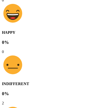
0
HAPPY
0%
0
INDIFFERENT
0%
2