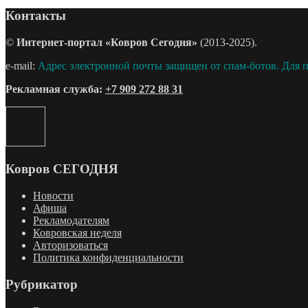
Контакты
©
Интернет-портал «Ковров Сегодня»
(2013-2025).
e-mail:
Адрес электронной почты защищен от спам-ботов. Для пр
Рекламная служба:
+7 909 272 88 31
Ковров СЕГОДНЯ
Новости
Афиша
Рекламодателям
Ковровская неделя
Авторизоваться
Политика конфиденциальности
Рубрикатор