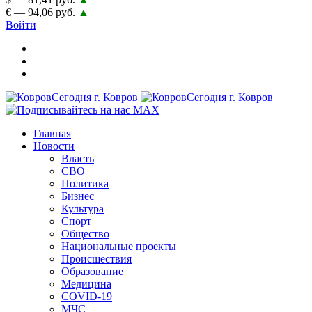
€ — 94,06 руб.
▲
Войти
Главная
Новости
Власть
СВО
Политика
Бизнес
Культура
Спорт
Общество
Национальные проекты
Происшествия
Образование
Медицина
COVID-19
МЧС