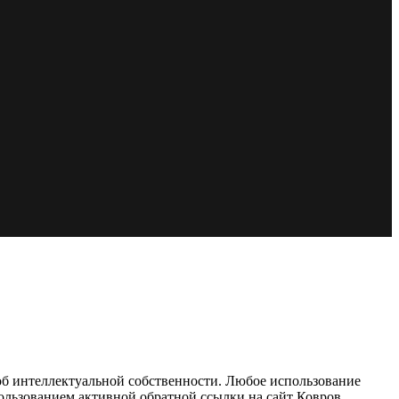
об интеллектуальной собственности. Любое использование
пользованием активной обратной ссылки на сайт Ковров