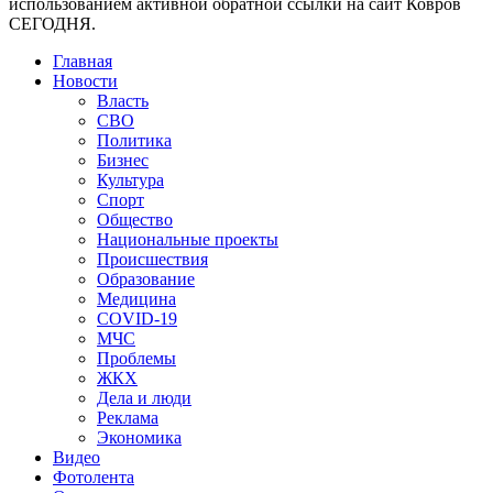
использованием активной обратной ссылки на сайт Ковров
СЕГОДНЯ.
Главная
Новости
Власть
СВО
Политика
Бизнес
Культура
Спорт
Общество
Национальные проекты
Происшествия
Образование
Медицина
COVID-19
МЧС
Проблемы
ЖКХ
Дела и люди
Реклама
Экономика
Видео
Фотолента