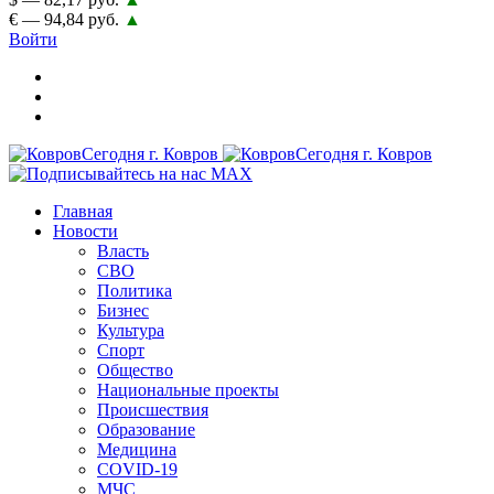
€ — 94,84 руб.
▲
Войти
Главная
Новости
Власть
СВО
Политика
Бизнес
Культура
Спорт
Общество
Национальные проекты
Происшествия
Образование
Медицина
COVID-19
МЧС