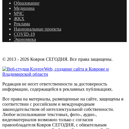
Образование
Медицина
МЧС
ЖКХ
Реклама
Национальные проекты
COVID-19
Экономика
© 2013 - 2026 Ковров СЕГОДНЯ. Все права защищены.
Редакция не несет ответственности за достоверность
информации, содержащейся в рекламных публикациях.
Все права на материалы, размещенные на сайте, защищены в
соответствии с российским и международным
законодательством об интеллектуальной собственности.
Любое использование текстовых, фото-, аудио-,
видеоматериалов возможно только с согласия
правообладателя Ковров СЕГОДНЯ, с обязательным