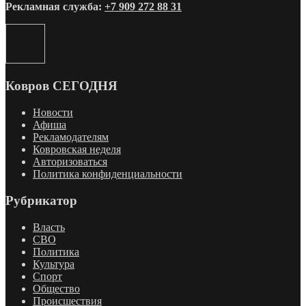
Рекламная служба:
+7 909 272 88 31
Ковров СЕГОДНЯ
Новости
Афиша
Рекламодателям
Ковровская неделя
Авторизоваться
Политика конфиденциальности
Рубрикатор
Власть
СВО
Политика
Культура
Спорт
Общество
Происшествия