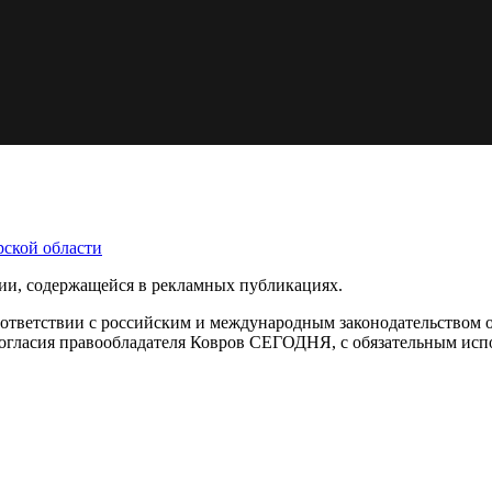
ции, содержащейся в рекламных публикациях.
оответствии с российским и международным законодательством 
с согласия правообладателя Ковров СЕГОДНЯ, с обязательным ис