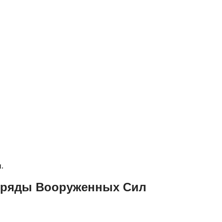
в ряды Вооруженных Сил