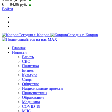
€ — 94,06 руб.
▲
Войти
Главная
Новости
Власть
СВО
Политика
Бизнес
Культура
Спорт
Общество
Национальные проекты
Происшествия
Образование
Медицина
COVID-19
МЧС