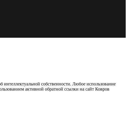
об интеллектуальной собственности. Любое использование
пользованием активной обратной ссылки на сайт Ковров