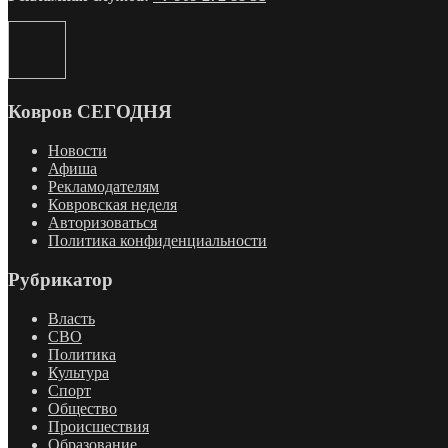
Ковров СЕГОДНЯ
Новости
Афиша
Рекламодателям
Ковровская неделя
Авторизоваться
Политика конфиденциальности
Рубрикатор
Власть
СВО
Политика
Культура
Спорт
Общество
Происшествия
Образование