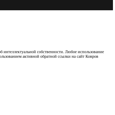
об интеллектуальной собственности. Любое использование
пользованием активной обратной ссылки на сайт Ковров