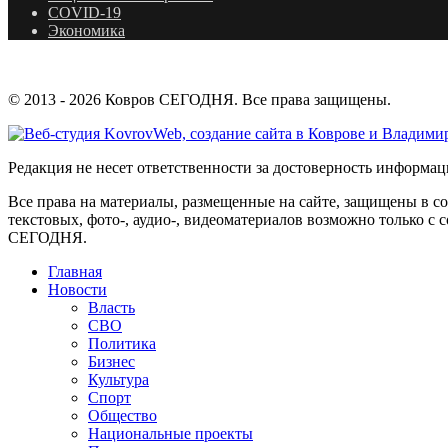
COVID-19
Экономика
© 2013 - 2026 Ковров СЕГОДНЯ. Все права защищены.
Редакция не несет ответственности за достоверность информа
Все права на материалы, размещенные на сайте, защищены в с
текстовых, фото-, аудио-, видеоматериалов возможно только 
СЕГОДНЯ.
Главная
Новости
Власть
СВО
Политика
Бизнес
Культура
Спорт
Общество
Национальные проекты