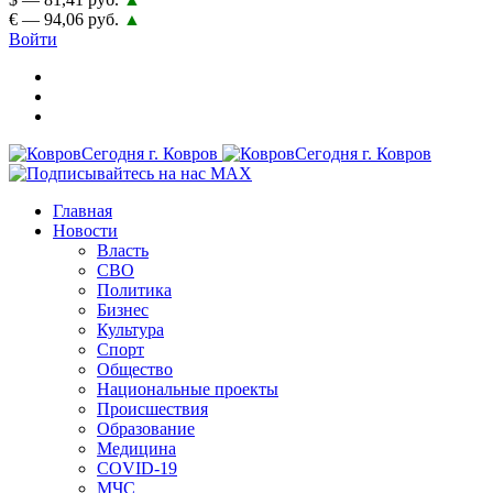
€ — 94,06 руб.
▲
Войти
Главная
Новости
Власть
СВО
Политика
Бизнес
Культура
Спорт
Общество
Национальные проекты
Происшествия
Образование
Медицина
COVID-19
МЧС