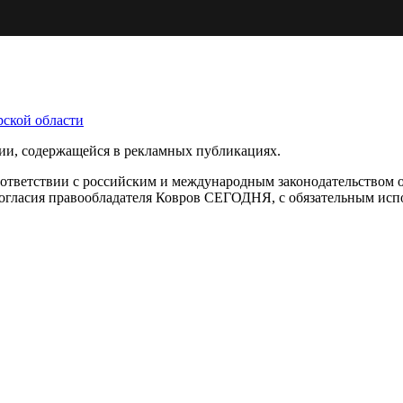
ции, содержащейся в рекламных публикациях.
оответствии с российским и международным законодательством 
с согласия правообладателя Ковров СЕГОДНЯ, с обязательным ис