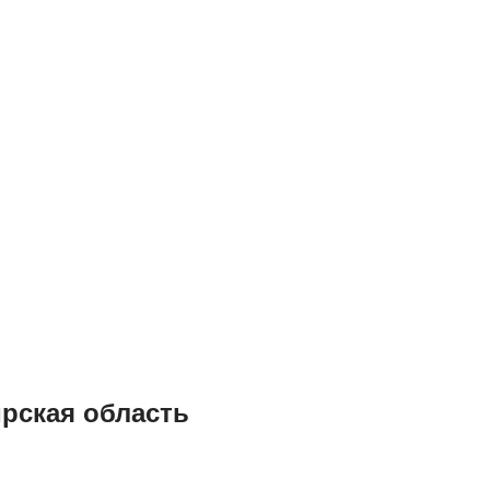
рская область