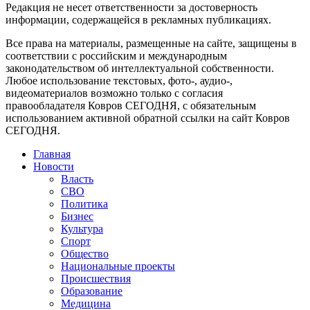
Редакция не несет ответственности за достоверность
информации, содержащейся в рекламных публикациях.
Все права на материалы, размещенные на сайте, защищены в
соответствии с российским и международным
законодательством об интеллектуальной собственности.
Любое использование текстовых, фото-, аудио-,
видеоматериалов возможно только с согласия
правообладателя Ковров СЕГОДНЯ, с обязательным
использованием активной обратной ссылки на сайт Ковров
СЕГОДНЯ.
Главная
Новости
Власть
СВО
Политика
Бизнес
Культура
Спорт
Общество
Национальные проекты
Происшествия
Образование
Медицина