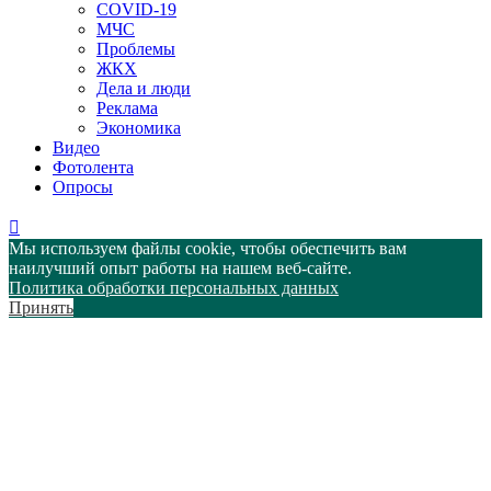
COVID-19
МЧС
Проблемы
ЖКХ
Дела и люди
Реклама
Экономика
Видео
Фотолента
Опросы
Мы используем файлы cookie, чтобы обеспечить вам
наилучший опыт работы на нашем веб-сайте.
Политика обработки персональных данных
Принять