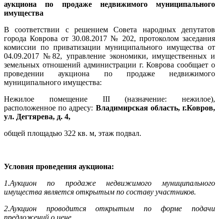
аукциона по продаже недвижимого муниципального
имущества
В соответствии с решением Совета народных депутатов
города Коврова от 30.08.2017 № 202, протоколом заседания
комиссии по приватизации муниципального имущества от
04.09.2017 №82, управление экономики, имущественных и
земельных отношений администрации г. Коврова сообщает о
проведении аукциона по продаже недвижимого
муниципального имущества:
Нежилое помещение III (назначение: нежилое),
расположенное по адресу:
Владимирская область, г.Ковров,
ул. Дегтярева, д. 4,
общей площадью 322 кв. м, этаж подвал.
Условия проведения аукциона:
1.Аукцион по продаже недвижимого муниципального
имущества является открытым по составу участников.
2.Аукцион проводится открытым по форме подачи
предложений о цене.