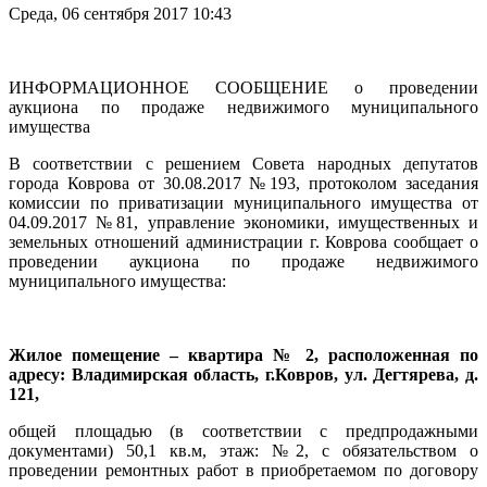
Среда, 06 сентября 2017 10:43
ИНФОРМАЦИОННОЕ СООБЩЕНИЕ о проведении
аукциона по продаже недвижимого муниципального
имущества
В соответствии с решением Совета народных депутатов
города Коврова от 30.08.2017 №193, протоколом заседания
комиссии по приватизации муниципального имущества от
04.09.2017 №81, управление экономики, имущественных и
земельных отношений администрации г. Коврова сообщает о
проведении аукциона по продаже недвижимого
муниципального имущества:
Жилое помещение – квартира № 2, расположенная по
адресу: Владимирская область, г.Ковров, ул. Дегтярева, д.
121,
общей площадью (в соответствии с предпродажными
документами) 50,1 кв.м, этаж: №2, с обязательством о
проведении ремонтных работ в приобретаемом по договору