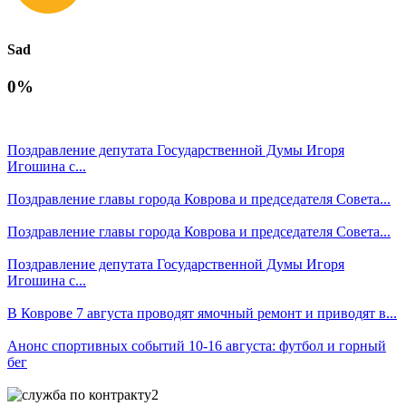
Sad
0%
Поздравление депутата Государственной Думы Игоря
Игошина с...
Поздравление главы города Коврова и председателя Совета...
Поздравление главы города Коврова и председателя Совета...
Поздравление депутата Государственной Думы Игоря
Игошина с...
В Коврове 7 августа проводят ямочный ремонт и приводят в...
Анонс спортивных событий 10-16 августа: футбол и горный
бег