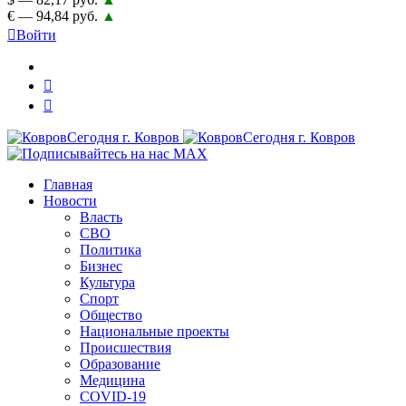
€ — 94,84 руб.
▲
Войти
Главная
Новости
Власть
СВО
Политика
Бизнес
Культура
Спорт
Общество
Национальные проекты
Происшествия
Образование
Медицина
COVID-19