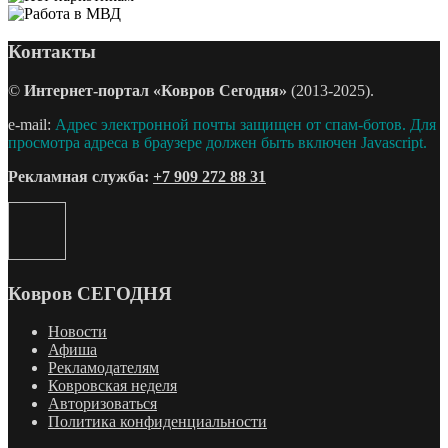
Контакты
©
Интернет-портал «Ковров Сегодня»
(2013-2025).
e-mail:
Адрес электронной почты защищен от спам-ботов. Для
просмотра адреса в браузере должен быть включен Javascript.
Рекламная служба:
+7 909 272 88 31
Ковров СЕГОДНЯ
Новости
Афиша
Рекламодателям
Ковровская неделя
Авторизоваться
Политика конфиденциальности