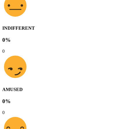
INDIFFERENT
0%
0
AMUSED
0%
0