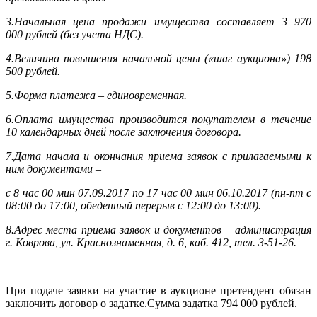
3.Начальная цена продажи имущества составляет 3 970
000 рублей (без учета НДС).
4.Величина повышения начальной цены («шаг аукциона») 198
500 рублей.
5.Форма платежа – единовременная.
6.Оплата имущества производится покупателем в течение
10 календарных дней после заключения договора.
7.Дата начала и окончания приема заявок с прилагаемыми к
ним документами –
с 8 час 00 мин 07.09.2017 по 17 час 00 мин 06.10.2017 (пн-пт с
08:00 до 17:00, обеденный перерыв с 12:00 до 13:00).
8.Адрес места приема заявок и документов – администрация
г. Коврова, ул. Краснознаменная, д. 6, каб. 412, тел. 3-51-26.
При подаче заявки на участие в аукционе претендент обязан
заключить договор о задатке.Сумма задатка 794 000 рублей.