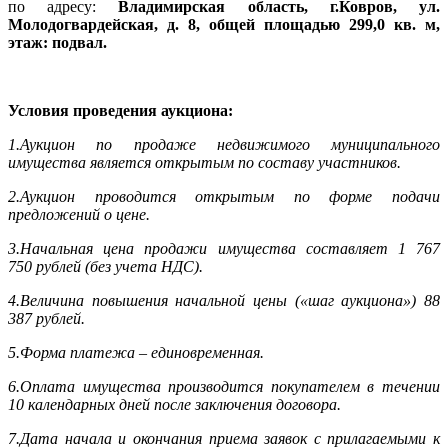
по адресу:
Владимирская область, г.Ковров, ул.
Молодогвардейская, д. 8, общей площадью 299,0 кв. м,
этаж: подвал.
Условия проведения аукциона:
1.Аукцион по продаже недвижимого муниципального
имущества является открытым по составу участников.
2.Аукцион проводится открытым по форме подачи
предложений о цене.
3.Начальная цена продажи имущества составляет 1 767
750 рублей (без учета НДС).
4.Величина повышения начальной цены («шаг аукциона») 88
387 рублей.
5.Форма платежа – единовременная.
6.Оплата имущества производится покупателем в течении
10 календарных дней после заключения договора.
7.Дата начала и окончания приема заявок с прилагаемыми к