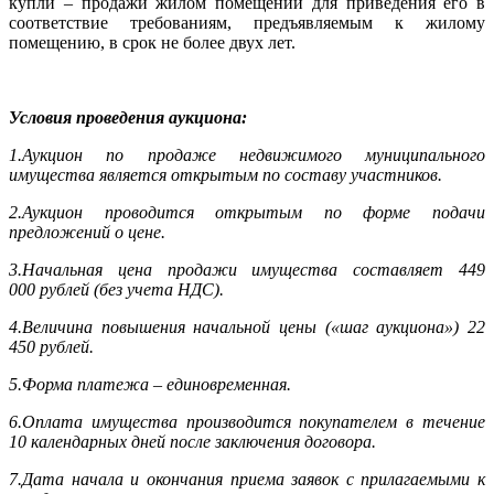
купли – продажи жилом помещении для приведения его в
соответствие требованиям, предъявляемым к жилому
помещению, в срок не более двух лет.
Условия проведения аукциона:
1.Аукцион по продаже недвижимого муниципального
имущества является открытым по составу участников.
2.Аукцион проводится открытым по форме подачи
предложений о цене.
3.Начальная цена продажи имущества составляет 449
000 рублей (без учета НДС).
4.Величина повышения начальной цены («шаг аукциона») 22
450 рублей.
5.Форма платежа – единовременная.
6.Оплата имущества производится покупателем в течение
10 календарных дней после заключения договора.
7.Дата начала и окончания приема заявок с прилагаемыми к