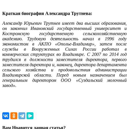
Краткая биография Александра Трутнева:
Александр Юрьевич Трутнев имеет два высших образования,
он закончил Ивановский государственный университет и
Костромскую государственную сельскохозяйственную
академию. Трудовую деятельность начал в 1996 году
экономистом в АКПО «Ополье-Владимир», затем после
службы в Вооруженных Силах России работал в
коммерческих структурах во Владимире. С 2007 по 2014 год
трудился в должности заместителя директора, первого
заместителя директора и, наконец, директора департамента
сельского хозяйства и продовольствия администрации
Владимирской области. Перед новым назначением был
генеральным директором ООО «Суздальский молочный
завод».
Вам Нравится данная статья?