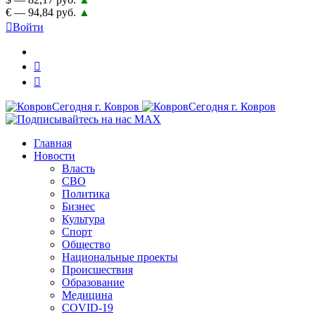
€ — 94,84 руб.
▲
Войти
Главная
Новости
Власть
СВО
Политика
Бизнес
Культура
Спорт
Общество
Национальные проекты
Происшествия
Образование
Медицина
COVID-19