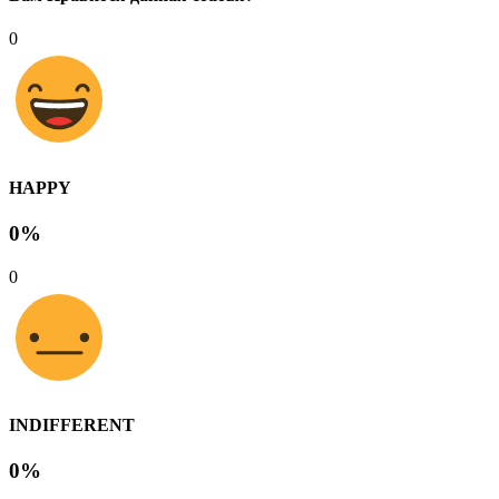
0
HAPPY
0%
0
INDIFFERENT
0%