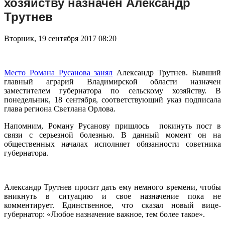
хозяйству назначен Александр
Трутнев
Вторник, 19 сентября 2017 08:20
Место Романа Русанова занял
Александр Трутнев. Бывший
главный аграрий Владимирской области назначен
заместителем губернатора по сельскому хозяйству. В
понедельник, 18 сентября, соответствующий указ подписала
глава региона Светлана Орлова.
Напомним, Роману Русанову пришлось покинуть пост в
связи с серьезной болезнью. В данный момент он на
общественных началах исполняет обязанности советника
губернатора.
Александр Трутнев просит дать ему немного времени, чтобы
вникнуть в ситуацию и свое назначение пока не
комментирует. Единственное, что сказал новый вице-
губернатор: «Любое назначение важное, тем более такое».