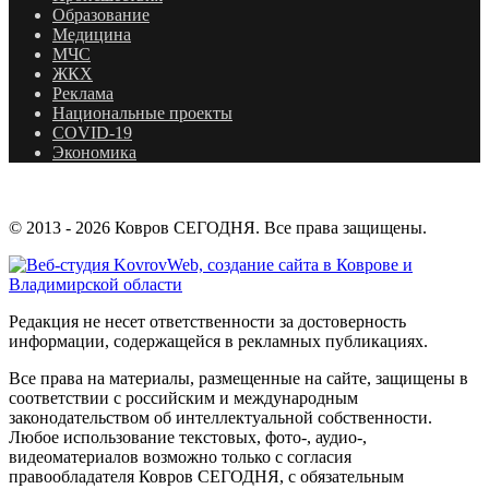
Образование
Медицина
МЧС
ЖКХ
Реклама
Национальные проекты
COVID-19
Экономика
© 2013 - 2026 Ковров СЕГОДНЯ. Все права защищены.
Редакция не несет ответственности за достоверность
информации, содержащейся в рекламных публикациях.
Все права на материалы, размещенные на сайте, защищены в
соответствии с российским и международным
законодательством об интеллектуальной собственности.
Любое использование текстовых, фото-, аудио-,
видеоматериалов возможно только с согласия
правообладателя Ковров СЕГОДНЯ, с обязательным