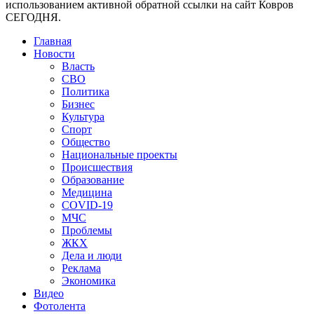
использованием активной обратной ссылки на сайт Ковров
СЕГОДНЯ.
Главная
Новости
Власть
СВО
Политика
Бизнес
Культура
Спорт
Общество
Национальные проекты
Происшествия
Образование
Медицина
COVID-19
МЧС
Проблемы
ЖКХ
Дела и люди
Реклама
Экономика
Видео
Фотолента