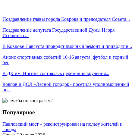
Поздравление главы города Коврова и председателя Совета...
Поздравление депутата Государственной Думы Игоря
Игошина с...
В Коврове 7 августа проводят ямочный ремонт и приводят в...
Анонс спортивных событий 10-16 августа: футбол и горный
бег
В ДК им. Ногина состоялась церемония вручения...
Ковров и ДОЛ «Лесной городок» посетила уполномоченный
по...
Популярное
Павловский мост – реконструирован на пользу жителей и
города
Среда, 29 июля 2026