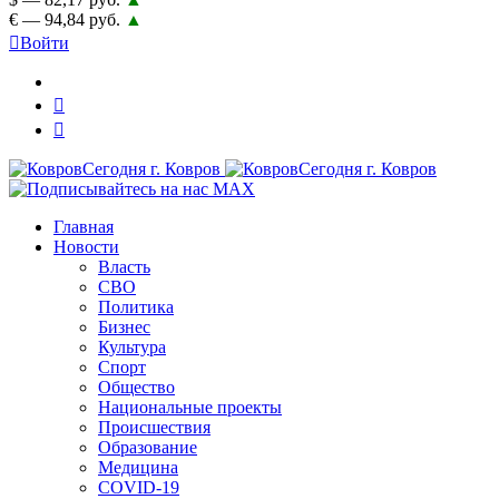
€ — 94,84 руб.
▲
Войти
Главная
Новости
Власть
СВО
Политика
Бизнес
Культура
Спорт
Общество
Национальные проекты
Происшествия
Образование
Медицина
COVID-19