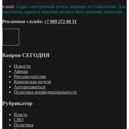
e-mail:
Адрес электронной почты защищен от спам-ботов. Для
просмотра адреса в браузере должен быть включен Javascript.
Рекламная служба:
+7 909 272 88 31
Ковров СЕГОДНЯ
Новости
Афиша
Рекламодателям
Ковровская неделя
Авторизоваться
Политика конфиденциальности
Рубрикатор
Власть
СВО
Политика