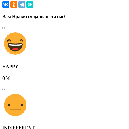
Вам Нравится данная статья?
0
HAPPY
0%
0
INDIFFERENT