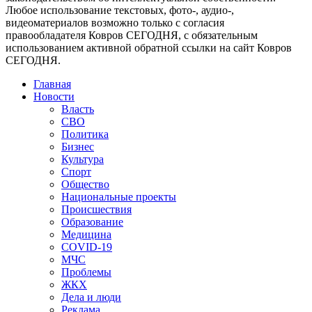
Любое использование текстовых, фото-, аудио-,
видеоматериалов возможно только с согласия
правообладателя Ковров СЕГОДНЯ, с обязательным
использованием активной обратной ссылки на сайт Ковров
СЕГОДНЯ.
Главная
Новости
Власть
СВО
Политика
Бизнес
Культура
Спорт
Общество
Национальные проекты
Происшествия
Образование
Медицина
COVID-19
МЧС
Проблемы
ЖКХ
Дела и люди
Реклама