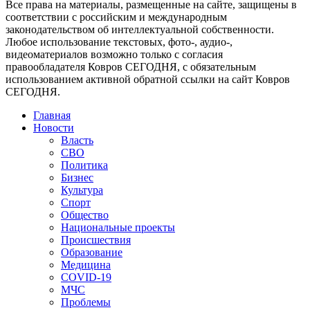
Все права на материалы, размещенные на сайте, защищены в
соответствии с российским и международным
законодательством об интеллектуальной собственности.
Любое использование текстовых, фото-, аудио-,
видеоматериалов возможно только с согласия
правообладателя Ковров СЕГОДНЯ, с обязательным
использованием активной обратной ссылки на сайт Ковров
СЕГОДНЯ.
Главная
Новости
Власть
СВО
Политика
Бизнес
Культура
Спорт
Общество
Национальные проекты
Происшествия
Образование
Медицина
COVID-19
МЧС
Проблемы