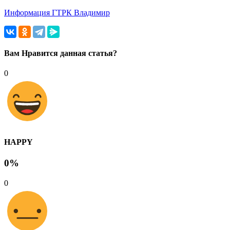
Информация ГТРК Владимир
Вам Нравится данная статья?
0
HAPPY
0%
0