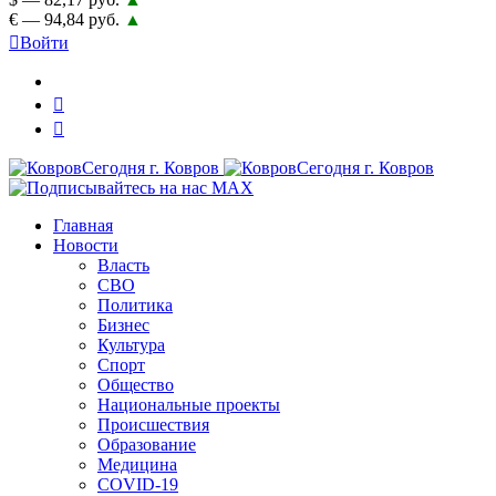
€ — 94,84 руб.
▲
Войти
Главная
Новости
Власть
СВО
Политика
Бизнес
Культура
Спорт
Общество
Национальные проекты
Происшествия
Образование
Медицина
COVID-19