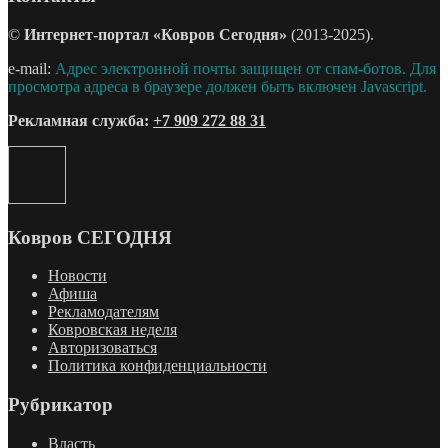
©
Интернет-портал «Ковров Сегодня»
(2013-2025).
e-mail:
Адрес электронной почты защищен от спам-ботов. Для
просмотра адреса в браузере должен быть включен Javascript.
Рекламная служба:
+7 909 272 88 31
Ковров СЕГОДНЯ
Новости
Афиша
Рекламодателям
Ковровская неделя
Авторизоваться
Политика конфиденциальности
Рубрикатор
Власть