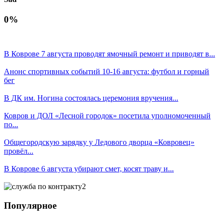
0%
В Коврове 7 августа проводят ямочный ремонт и приводят в...
Анонс спортивных событий 10-16 августа: футбол и горный
бег
В ДК им. Ногина состоялась церемония вручения...
Ковров и ДОЛ «Лесной городок» посетила уполномоченный
по...
Общегородскую зарядку у Ледового дворца «Ковровец»
провёл...
В Коврове 6 августа убирают смет, косят траву и...
Популярное