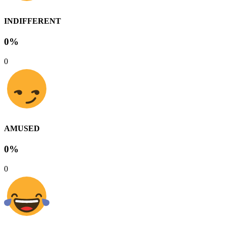
INDIFFERENT
0%
0
AMUSED
0%
0