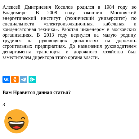
Алексей Дмитриевич Косилов родился в 1984 году во
Владимире. В 2008 году закончил Московский
энергетический институт (технический университет) по
специальности «электроизоляционная, кабельная и
конденсаторная техника». Работал инженером в московских
организациях. В 2013 году вернулся на малую родину,
трудился на руководящих должностях на дорожно-
строительных предприятиях. До назначения руководителем
департамента транспорта и дорожного хозяйства был
заместителем директора этого органа власти.
Вам Нравится данная статья?
3