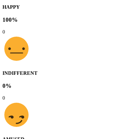
HAPPY
100%
0
INDIFFERENT
0%
0