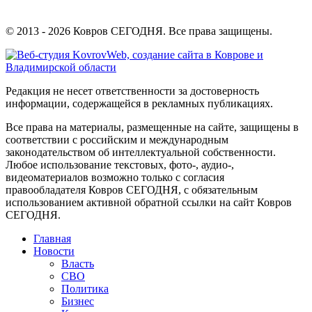
© 2013 - 2026 Ковров СЕГОДНЯ. Все права защищены.
Редакция не несет ответственности за достоверность
информации, содержащейся в рекламных публикациях.
Все права на материалы, размещенные на сайте, защищены в
соответствии с российским и международным
законодательством об интеллектуальной собственности.
Любое использование текстовых, фото-, аудио-,
видеоматериалов возможно только с согласия
правообладателя Ковров СЕГОДНЯ, с обязательным
использованием активной обратной ссылки на сайт Ковров
СЕГОДНЯ.
Главная
Новости
Власть
СВО
Политика
Бизнес