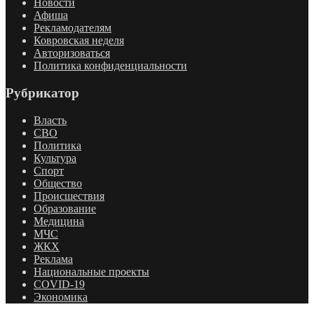
Новости
Афиша
Рекламодателям
Ковровская неделя
Авторизоваться
Политика конфиденциальности
Рубрикатор
Власть
СВО
Политика
Культура
Спорт
Общество
Происшествия
Образование
Медицина
МЧС
ЖКХ
Реклама
Национальные проекты
COVID-19
Экономика