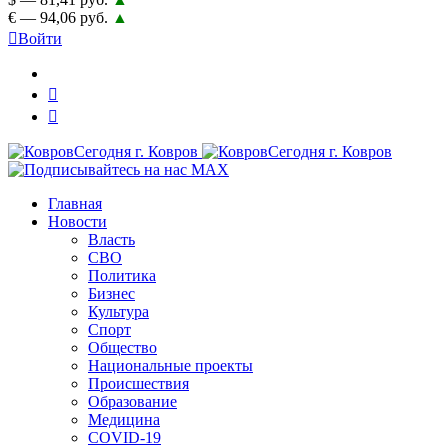
€ — 94,06 руб.
▲
Войти
Главная
Новости
Власть
СВО
Политика
Бизнес
Культура
Спорт
Общество
Национальные проекты
Происшествия
Образование
Медицина
COVID-19