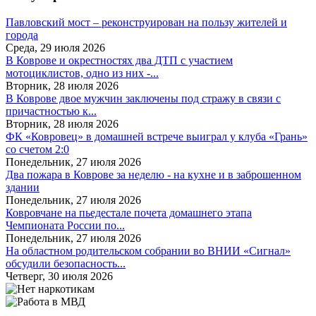
Павловский мост – реконструирован на пользу жителей и
города
Среда, 29 июля 2026
В Коврове и окрестностях два ДТП с участием
мотоциклистов, одно из них -...
Вторник, 28 июля 2026
В Коврове двое мужчин заключены под стражу в связи с
причастностью к...
Вторник, 28 июля 2026
ФК «Ковровец» в домашней встрече выиграл у клуба «Грань»
со счетом 2:0
Понедельник, 27 июля 2026
Два пожара в Коврове за неделю - на кухне и в заброшенном
здании
Понедельник, 27 июля 2026
Ковровчане на пьедестале почета домашнего этапа
Чемпионата России по...
Понедельник, 27 июля 2026
На областном родительском собрании во ВНИИ «Сигнал»
обсудили безопасность...
Четверг, 30 июля 2026