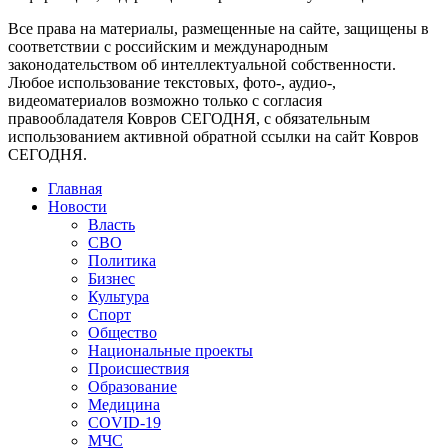
Все права на материалы, размещенные на сайте, защищены в
соответствии с российским и международным
законодательством об интеллектуальной собственности.
Любое использование текстовых, фото-, аудио-,
видеоматериалов возможно только с согласия
правообладателя Ковров СЕГОДНЯ, с обязательным
использованием активной обратной ссылки на сайт Ковров
СЕГОДНЯ.
Главная
Новости
Власть
СВО
Политика
Бизнес
Культура
Спорт
Общество
Национальные проекты
Происшествия
Образование
Медицина
COVID-19
МЧС