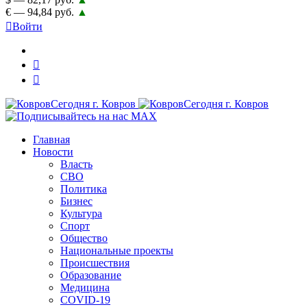
€ — 94,84 руб.
▲
Войти
Главная
Новости
Власть
СВО
Политика
Бизнес
Культура
Спорт
Общество
Национальные проекты
Происшествия
Образование
Медицина
COVID-19