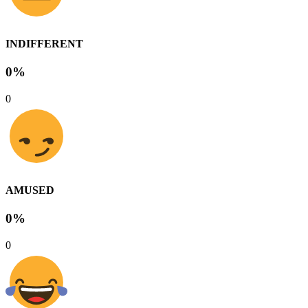
INDIFFERENT
0%
0
AMUSED
0%
0