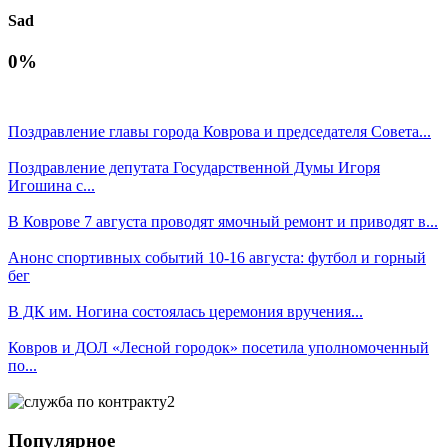
Sad
0%
Поздравление главы города Коврова и председателя Совета...
Поздравление депутата Государственной Думы Игоря
Игошина с...
В Коврове 7 августа проводят ямочный ремонт и приводят в...
Анонс спортивных событий 10-16 августа: футбол и горный
бег
В ДК им. Ногина состоялась церемония вручения...
Ковров и ДОЛ «Лесной городок» посетила уполномоченный
по...
Популярное