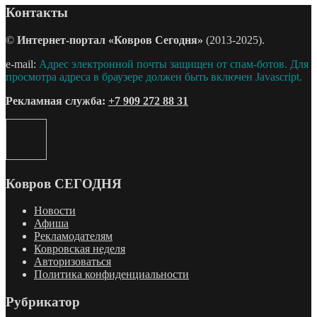
Контакты
©
Интернет-портал «Ковров Сегодня»
(2013-2025).
e-mail:
Адрес электронной почты защищен от спам-ботов. Для
просмотра адреса в браузере должен быть включен Javascript.
Рекламная служба:
+7 909 272 88 31
Ковров СЕГОДНЯ
Новости
Афиша
Рекламодателям
Ковровская неделя
Авторизоваться
Политика конфиденциальности
Рубрикатор