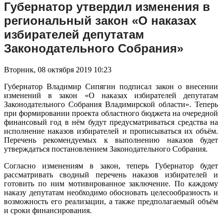
Губернатор утвердил изменения в
региональный закон «О наказах
избирателей депутатам
Законодательного Собрания»
Вторник, 08 октября 2019 10:23
Губернатор Владимир Сипягин подписал закон о внесении
изменений в закон «О наказах избирателей депутатам
Законодательного Собрания Владимирской области». Теперь
при формировании проекта областного бюджета на очередной
финансовый год в нём будут предусматриваться средства на
исполнение наказов избирателей и прописываться их объём.
Перечень рекомендуемых к выполнению наказов будет
утверждаться постановлением Законодательного Собрания.
Согласно изменениям в закон, теперь Губернатор будет
рассматривать сводный перечень наказов избирателей и
готовить по ним мотивированное заключение. По каждому
наказу депутатам необходимо обосновать целесообразность и
возможность его реализации, а также предполагаемый объём
и сроки финансирования.