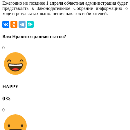
Ежегодно не позднее 1 апреля областная администрация будет
представлять в Законодательное Собрание информацию о
ходе и результатах выполнения наказов избирателей.
Вам Нравится данная статья?
0
HAPPY
0%
0