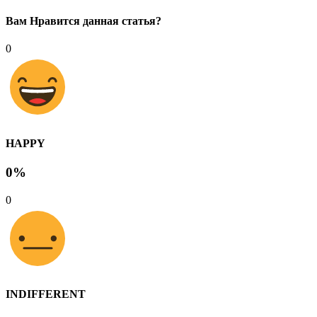
Вам Нравится данная статья?
0
HAPPY
0%
0
INDIFFERENT