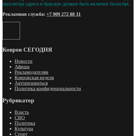
просмотра адреса в браузере должен быть включен Javascript.
Рекламная служба:
+7 909 272 88 31
Ковров СЕГОДНЯ
Новости
Афиша
Рекламодателям
Ковровская неделя
Авторизоваться
Политика конфиденциальности
Рубрикатор
Власть
СВО
Политика
Культура
Спорт