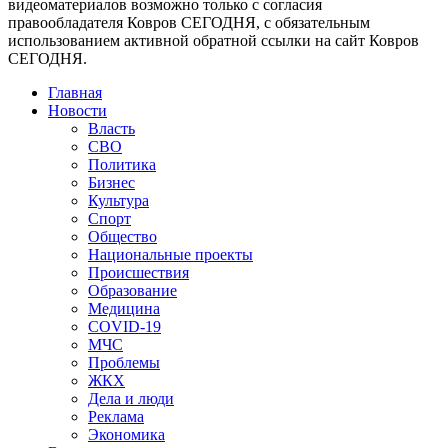
видеоматериалов возможно только с согласия
правообладателя Ковров СЕГОДНЯ, с обязательным
использованием активной обратной ссылки на сайт Ковров
СЕГОДНЯ.
Главная
Новости
Власть
СВО
Политика
Бизнес
Культура
Спорт
Общество
Национальные проекты
Происшествия
Образование
Медицина
COVID-19
МЧС
Проблемы
ЖКХ
Дела и люди
Реклама
Экономика