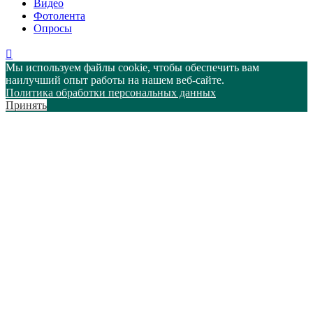
Видео
Фотолента
Опросы
Мы используем файлы cookie, чтобы обеспечить вам
наилучший опыт работы на нашем веб-сайте.
Политика обработки персональных данных
Принять