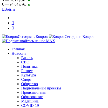
€ — 94,84 руб.
▲
Войти
Главная
Новости
Власть
СВО
Политика
Бизнес
Культура
Спорт
Общество
Национальные проекты
Происшествия
Образование
Медицина
COVID-19