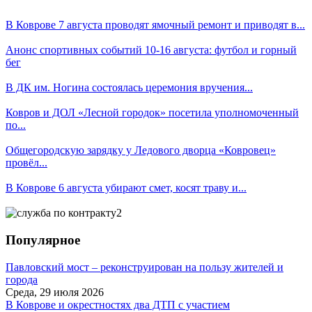
В Коврове 7 августа проводят ямочный ремонт и приводят в...
Анонс спортивных событий 10-16 августа: футбол и горный
бег
В ДК им. Ногина состоялась церемония вручения...
Ковров и ДОЛ «Лесной городок» посетила уполномоченный
по...
Общегородскую зарядку у Ледового дворца «Ковровец»
провёл...
В Коврове 6 августа убирают смет, косят траву и...
Популярное
Павловский мост – реконструирован на пользу жителей и
города
Среда, 29 июля 2026
В Коврове и окрестностях два ДТП с участием