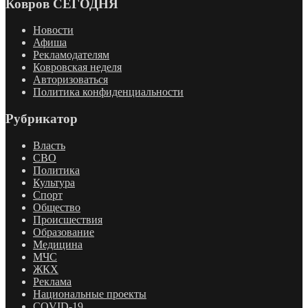
Ковров СЕГОДНЯ
Новости
Афиша
Рекламодателям
Ковровская неделя
Авторизоваться
Политика конфиденциальности
Рубрикатор
Власть
СВО
Политика
Культура
Спорт
Общество
Происшествия
Образование
Медицина
МЧС
ЖКХ
Реклама
Национальные проекты
COVID-19