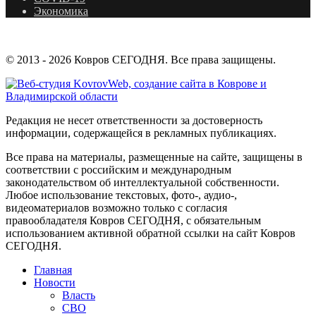
Экономика
© 2013 - 2026 Ковров СЕГОДНЯ. Все права защищены.
Редакция не несет ответственности за достоверность
информации, содержащейся в рекламных публикациях.
Все права на материалы, размещенные на сайте, защищены в
соответствии с российским и международным
законодательством об интеллектуальной собственности.
Любое использование текстовых, фото-, аудио-,
видеоматериалов возможно только с согласия
правообладателя Ковров СЕГОДНЯ, с обязательным
использованием активной обратной ссылки на сайт Ковров
СЕГОДНЯ.
Главная
Новости
Власть
СВО