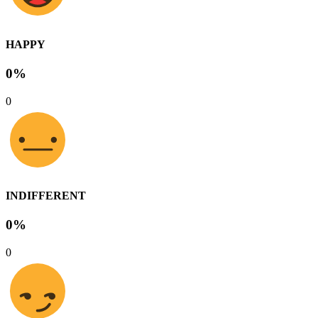
HAPPY
0%
0
INDIFFERENT
0%
0