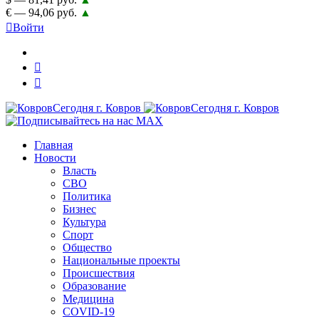
€ — 94,06 руб.
▲
Войти
Главная
Новости
Власть
СВО
Политика
Бизнес
Культура
Спорт
Общество
Национальные проекты
Происшествия
Образование
Медицина
COVID-19