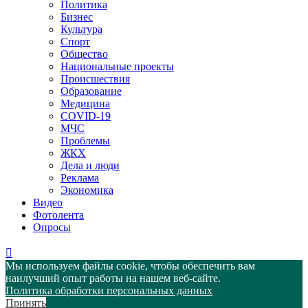
Политика
Бизнес
Культура
Спорт
Общество
Национальные проекты
Происшествия
Образование
Медицина
COVID-19
МЧС
Проблемы
ЖКХ
Дела и люди
Реклама
Экономика
Видео
Фотолента
Опросы
Мы используем файлы cookie, чтобы обеспечить вам
наилучший опыт работы на нашем веб-сайте.
Политика обработки персональных данных
Принять