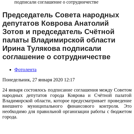
Председатель Совета народных
депутатов Коврова Анатолий
Зотов и председатель Счётной
палаты Владимирской области
Ирина Тулякова подписали
соглашение о сотрудничестве
Фотолента
Понедельник, 27 января 2020 12:17
24 января состоялось подписание соглашения между Советом
народных депутатов города Коврова и Счётной палатой
Владимирской области, которое предусматривает проведение
внешнего муниципального финансового контроля. Это
необходимо для правильной организации работы с бюджетом
города.