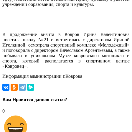
учреждений образования, спорта и культуры.
В продолжение визита в Ковров Ирина Валентиновна
посетила школу №21 и встретилась с директором Ириной
Иголкиной, осмотрела спортивный комплекс «Молодёжный»
и поговорила с директором Вячеславом Арсентьевым, а также
побывала в уникальном Музее ковровского мотоцикла и
спорта, который располагается в спортивном центре
«Ковровец».
Информация администрации г.Коврова
Вам Нравится данная статья?
0