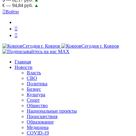
€ — 94,84 руб.
▲
Войти
Главная
Новости
Власть
СВО
Политика
Бизнес
Культура
Спорт
Общество
Национальные проекты
Происшествия
Образование
Медицина
COVID-19