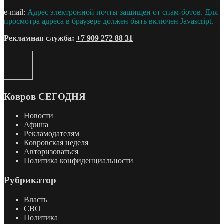
e-mail:
Адрес электронной почты защищен от спам-ботов. Для
просмотра адреса в браузере должен быть включен Javascript.
Рекламная служба:
+7 909 272 88 31
Ковров СЕГОДНЯ
Новости
Афиша
Рекламодателям
Ковровская неделя
Авторизоваться
Политика конфиденциальности
Рубрикатор
Власть
СВО
Политика