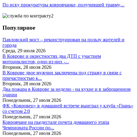
По иску прокуратуры ковровчанке, получившей травму,...
Популярное
Павловский мост – реконструирован на пользу жителей и
города
Среда, 29 июля 2026
В Коврове и окрестностях два ДТП с участием
мотоциклистов, одно из них -...
Вторник, 28 июля 2026
В Коврове двое мужчин заключены под стражу в связи с
причастностью к...
Вторник, 28 июля 2026
Два пожара в Коврове за неделю - на кухне и в заброшенном
здании
Понедельник, 27 июля 2026
ФК «Ковровец» в домашней встрече выиграл у клуба «Грань»
со счетом 2:0
Понедельник, 27 июля 2026
Ковровчане на пьедестале почета домашнего этапа
Чемпионата России по...
Понедельник, 27 июля 2026