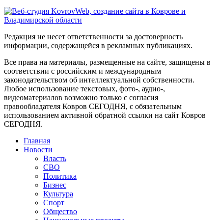
Редакция не несет ответственности за достоверность
информации, содержащейся в рекламных публикациях.
Все права на материалы, размещенные на сайте, защищены в
соответствии с российским и международным
законодательством об интеллектуальной собственности.
Любое использование текстовых, фото-, аудио-,
видеоматериалов возможно только с согласия
правообладателя Ковров СЕГОДНЯ, с обязательным
использованием активной обратной ссылки на сайт Ковров
СЕГОДНЯ.
Главная
Новости
Власть
СВО
Политика
Бизнес
Культура
Спорт
Общество