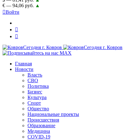
€ — 94,06 руб.
▲
Войти
Главная
Новости
Власть
СВО
Политика
Бизнес
Культура
Спорт
Общество
Национальные проекты
Происшествия
Образование
Медицина
COVID-19