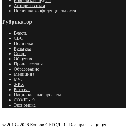
Ковровская неделя
Авторизоваться
Политика конфиденциальности
Рубрикатор
Власть
СВО
Политика
Культура
Спорт
Общество
Происшествия
Образование
Медицина
МЧС
ЖКХ
Реклама
Национальные проекты
COVID-19
Экономика
© 2013 - 2026 Ковров СЕГОДНЯ. Все права защищены.