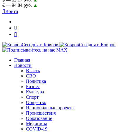
€ — 94,84 руб.
▲
Войти
Главная
Новости
Власть
СВО
Политика
Бизнес
Культура
Спорт
Общество
Национальные проекты
Происшествия
Образование
Медицина
COVID-19