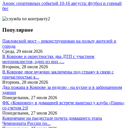
Анонс спортивных событий 10-16 августа: футбол и горный
бег
Популярное
Павловский мост – реконструирован на пользу жителей и
города
Среда, 29 июля 2026
В Коврове и окрестностях два ДТП с участием
мотоциклистов, одно из них -...
Вторник, 28 июля 2026
В Коврове двое мужчин заключены под стражу в связи с
причастностью к...
Вторник, 28 июля 2026
Два пожара в Коврове за неделю - на кухне и в заброшенном
здании
Понедельник, 27 июля 2026
ФК «Ковровец» в домашней встрече выиграл у клуба «Грань»
со счетом 2:0
Понедельник, 27 июля 2026
Ковровчане на пьедестале почета домашнего этапа
Чемпионата России по...