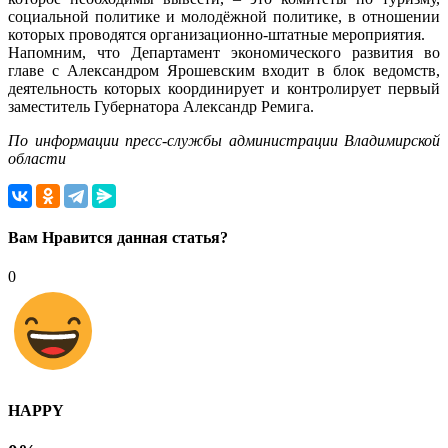
социальной политике и молодёжной политике, в отношении
которых проводятся организационно-штатные мероприятия.
Напомним, что Департамент экономического развития во
главе с Александром Ярошевским входит в блок ведомств,
деятельность которых координирует и контролирует первый
заместитель Губернатора Александр Ремига.
По информации пресс-службы администрации Владимирской
области
Вам Нравится данная статья?
0
HAPPY