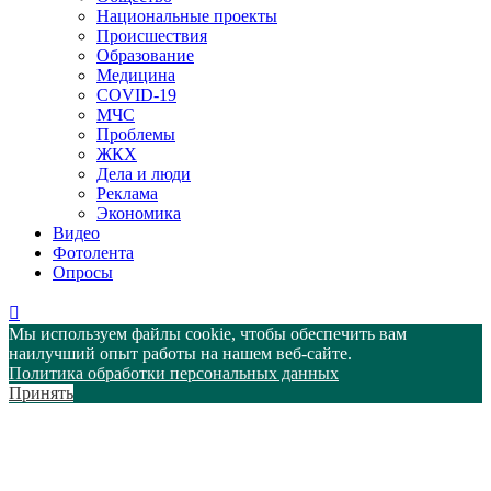
Национальные проекты
Происшествия
Образование
Медицина
COVID-19
МЧС
Проблемы
ЖКХ
Дела и люди
Реклама
Экономика
Видео
Фотолента
Опросы
Мы используем файлы cookie, чтобы обеспечить вам
наилучший опыт работы на нашем веб-сайте.
Политика обработки персональных данных
Принять