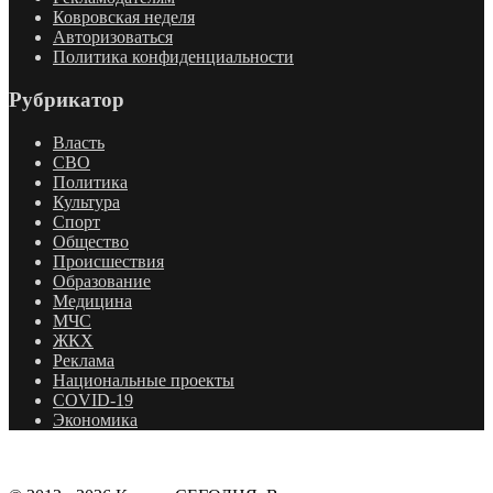
Ковровская неделя
Авторизоваться
Политика конфиденциальности
Рубрикатор
Власть
СВО
Политика
Культура
Спорт
Общество
Происшествия
Образование
Медицина
МЧС
ЖКХ
Реклама
Национальные проекты
COVID-19
Экономика