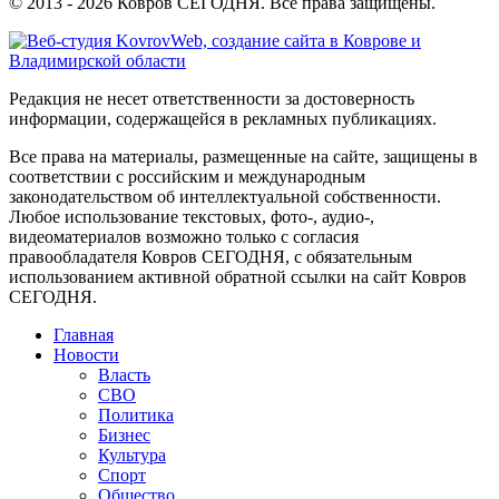
© 2013 - 2026 Ковров СЕГОДНЯ. Все права защищены.
Редакция не несет ответственности за достоверность
информации, содержащейся в рекламных публикациях.
Все права на материалы, размещенные на сайте, защищены в
соответствии с российским и международным
законодательством об интеллектуальной собственности.
Любое использование текстовых, фото-, аудио-,
видеоматериалов возможно только с согласия
правообладателя Ковров СЕГОДНЯ, с обязательным
использованием активной обратной ссылки на сайт Ковров
СЕГОДНЯ.
Главная
Новости
Власть
СВО
Политика
Бизнес
Культура
Спорт
Общество