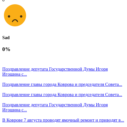
Sad
0%
Поздравление депутата Государственной Думы Игоря
Игошина с...
Поздравление главы города Коврова и председателя Совета...
Поздравление главы города Коврова и председателя Совета...
Поздравление депутата Государственной Думы Игоря
Игошина с...
В Коврове 7 августа проводят ямочный ремонт и приводят в...