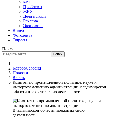
МЧС
Проблемы
ЖКХ
Дела и люди
Реклама
Экономика
Видео
Фотолента
Опросы
Поиск
Поиск
КовровСегодня
Новости
Власть
Комитет по промышленной политике, науке и
импортозамещению администрации Владимирской
области прекратил свою деятельность