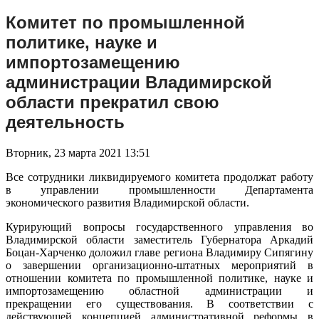
Комитет по промышленной
политике, науке и
импортозамещению
администрации Владимирской
области прекратил свою
деятельность
Вторник, 23 марта 2021 13:51
Все сотрудники ликвидируемого комитета продолжат работу
в управлении промышленности Департамента
экономического развития Владимирской области.
Курирующий вопросы государственного управления во
Владимирской области заместитель Губернатора Аркадий
Боцан-Харченко доложил главе региона Владимиру Сипягину
о завершении организационно-штатных мероприятий в
отношении комитета по промышленной политике, науке и
импортозамещению областной администрации и
прекращении его существования. В соответствии с
действующей концепцией административной реформы в