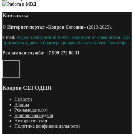
Контакты
©
Интернет-портал «Ковров Сегодня»
(2013-2025).
e-mail:
Адрес электронной почты защищен от спам-ботов. Для
просмотра адреса в браузере должен быть включен Javascript.
Рекламная служба:
+7 909 272 88 31
Ковров СЕГОДНЯ
Новости
Афиша
Рекламодателям
Ковровская неделя
Авторизоваться
Политика конфиденциальности