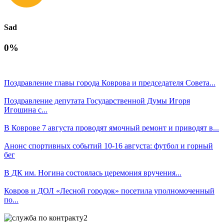
Sad
0%
Поздравление главы города Коврова и председателя Совета...
Поздравление депутата Государственной Думы Игоря
Игошина с...
В Коврове 7 августа проводят ямочный ремонт и приводят в...
Анонс спортивных событий 10-16 августа: футбол и горный
бег
В ДК им. Ногина состоялась церемония вручения...
Ковров и ДОЛ «Лесной городок» посетила уполномоченный
по...