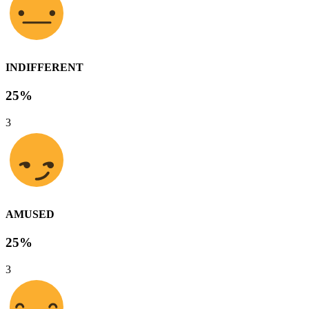
INDIFFERENT
25%
3
AMUSED
25%
3