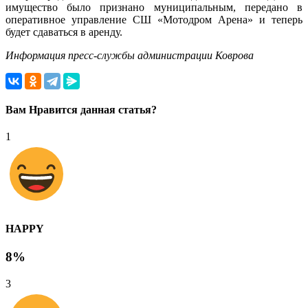
имущество было признано муниципальным, передано в
оперативное управление СШ «Мотодром Арена» и теперь
будет сдаваться в аренду.
Информация пресс-службы администрации Коврова
Вам Нравится данная статья?
1
HAPPY
8%
3