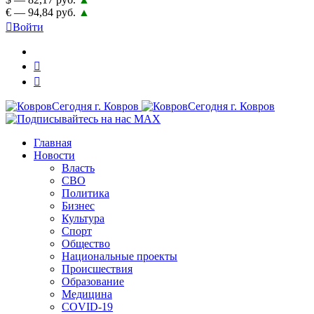
€ — 94,84 руб.
▲
Войти
Главная
Новости
Власть
СВО
Политика
Бизнес
Культура
Спорт
Общество
Национальные проекты
Происшествия
Образование
Медицина
COVID-19