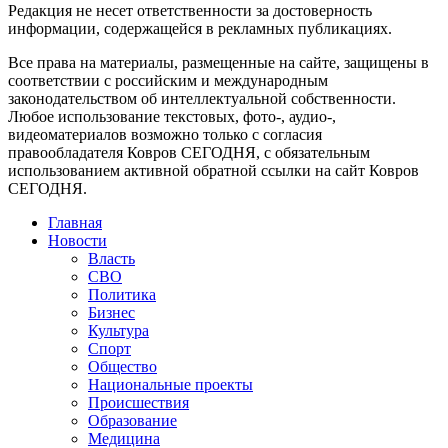
Редакция не несет ответственности за достоверность
информации, содержащейся в рекламных публикациях.
Все права на материалы, размещенные на сайте, защищены в
соответствии с российским и международным
законодательством об интеллектуальной собственности.
Любое использование текстовых, фото-, аудио-,
видеоматериалов возможно только с согласия
правообладателя Ковров СЕГОДНЯ, с обязательным
использованием активной обратной ссылки на сайт Ковров
СЕГОДНЯ.
Главная
Новости
Власть
СВО
Политика
Бизнес
Культура
Спорт
Общество
Национальные проекты
Происшествия
Образование
Медицина