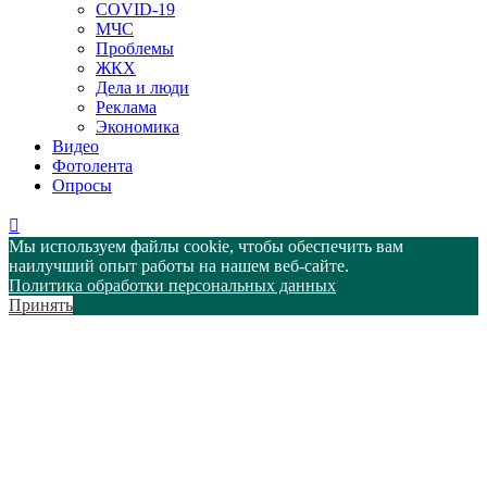
COVID-19
МЧС
Проблемы
ЖКХ
Дела и люди
Реклама
Экономика
Видео
Фотолента
Опросы
Мы используем файлы cookie, чтобы обеспечить вам
наилучший опыт работы на нашем веб-сайте.
Политика обработки персональных данных
Принять