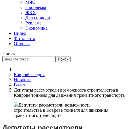
МЧС
Проблемы
ЖКХ
Дела и люди
Реклама
Экономика
Видео
Фотолента
Опросы
Поиск
Поиск
КовровСегодня
Новости
Власть
Депутаты рассмотрели возможность строительства в
Коврове тоннеля для движения транзитного транспорта
Депутаты рассмотрели