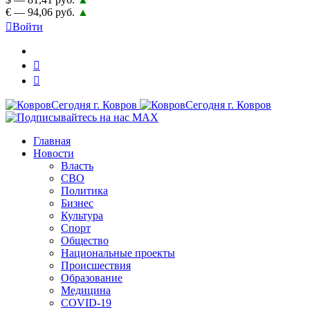
€ — 94,06 руб.
▲
Войти
Главная
Новости
Власть
СВО
Политика
Бизнес
Культура
Спорт
Общество
Национальные проекты
Происшествия
Образование
Медицина
COVID-19