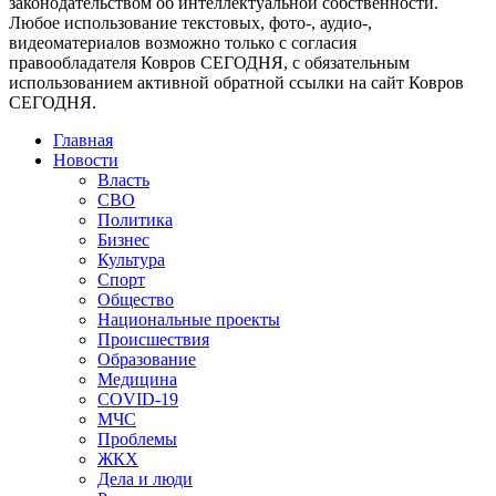
законодательством об интеллектуальной собственности.
Любое использование текстовых, фото-, аудио-,
видеоматериалов возможно только с согласия
правообладателя Ковров СЕГОДНЯ, с обязательным
использованием активной обратной ссылки на сайт Ковров
СЕГОДНЯ.
Главная
Новости
Власть
СВО
Политика
Бизнес
Культура
Спорт
Общество
Национальные проекты
Происшествия
Образование
Медицина
COVID-19
МЧС
Проблемы
ЖКХ
Дела и люди