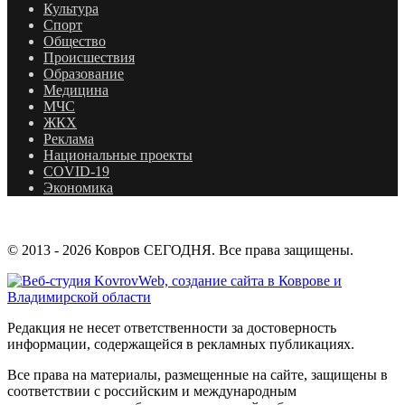
Культура
Спорт
Общество
Происшествия
Образование
Медицина
МЧС
ЖКХ
Реклама
Национальные проекты
COVID-19
Экономика
© 2013 - 2026 Ковров СЕГОДНЯ. Все права защищены.
Редакция не несет ответственности за достоверность
информации, содержащейся в рекламных публикациях.
Все права на материалы, размещенные на сайте, защищены в
соответствии с российским и международным