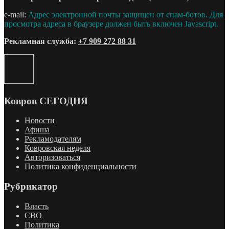
e-mail:
Адрес электронной почты защищен от спам-ботов. Для
просмотра адреса в браузере должен быть включен Javascript.
Рекламная служба:
+7 909 272 88 31
Ковров СЕГОДНЯ
Новости
Афиша
Рекламодателям
Ковровская неделя
Авторизоваться
Политика конфиденциальности
Рубрикатор
Власть
СВО
Политика