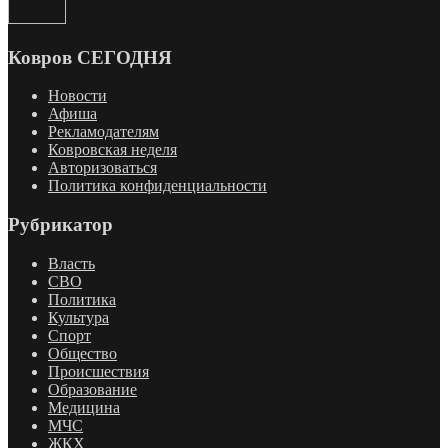
Ковров СЕГОДНЯ
Новости
Афиша
Рекламодателям
Ковровская неделя
Авторизоваться
Политика конфиденциальности
Рубрикатор
Власть
СВО
Политика
Культура
Спорт
Общество
Происшествия
Образование
Медицина
МЧС
ЖКХ