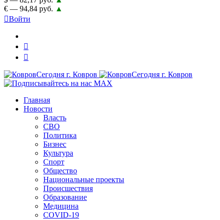
€ — 94,84 руб.
▲
Войти
Главная
Новости
Власть
СВО
Политика
Бизнес
Культура
Спорт
Общество
Национальные проекты
Происшествия
Образование
Медицина
COVID-19