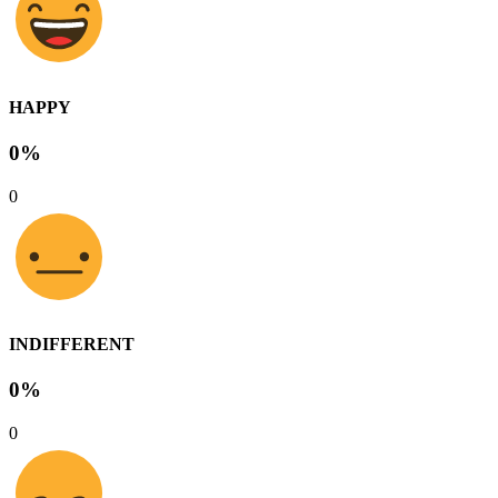
HAPPY
0%
0
INDIFFERENT
0%
0