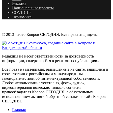
Реклама
Национальные проекты
COVID-19
Экономика
© 2013 - 2026 Ковров СЕГОДНЯ. Все права защищены.
Редакция не несет ответственности за достоверность
информации, содержащейся в рекламных публикациях.
Все права на материалы, размещенные на сайте, защищены в
соответствии с российским и международным
законодательством об интеллектуальной собственности.
Любое использование текстовых, фото-, аудио-,
видеоматериалов возможно только с согласия
правообладателя Ковров СЕГОДНЯ, с обязательным
использованием активной обратной ссылки на сайт Ковров
СЕГОДНЯ.
Главная