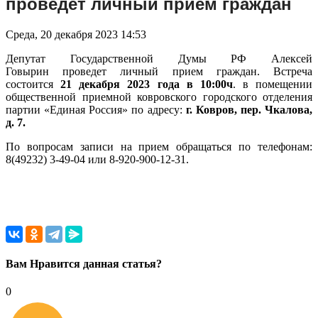
проведет личный прием граждан
Среда, 20 декабря 2023 14:53
Депутат Государственной Думы РФ Алексей
Говырин проведет личный прием граждан. Встреча
состоится
21 декабря 2023 года в 10:00ч
. в помещении
общественной приемной ковровского городского отделения
партии «Единая Россия» по адресу:
г. Ковров, пер. Чкалова,
д. 7.
По вопросам записи на прием обращаться по телефонам:
8(49232) 3-49-04 или 8-920-900-12-31.
Вам Нравится данная статья?
0