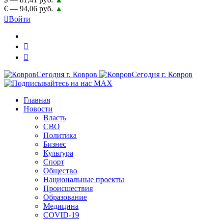
€ — 94,06 руб.
▲
Войти
Главная
Новости
Власть
СВО
Политика
Бизнес
Культура
Спорт
Общество
Национальные проекты
Происшествия
Образование
Медицина
COVID-19