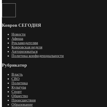
Ковров СЕГОДНЯ
Новости
Афиша
Рекламодателям
Ковровская неделя
Авторизоваться
Политика конфиденциальности
Рубрикатор
Власть
СВО
Политика
Культура
Спорт
Общество
Происшествия
Образование