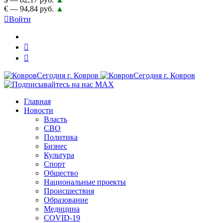
€ — 94,84 руб.
▲
Войти
Главная
Новости
Власть
СВО
Политика
Бизнес
Культура
Спорт
Общество
Национальные проекты
Происшествия
Образование
Медицина
COVID-19