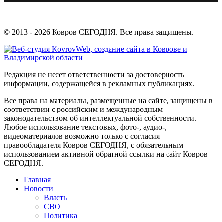
© 2013 - 2026 Ковров СЕГОДНЯ. Все права защищены.
Редакция не несет ответственности за достоверность
информации, содержащейся в рекламных публикациях.
Все права на материалы, размещенные на сайте, защищены в
соответствии с российским и международным
законодательством об интеллектуальной собственности.
Любое использование текстовых, фото-, аудио-,
видеоматериалов возможно только с согласия
правообладателя Ковров СЕГОДНЯ, с обязательным
использованием активной обратной ссылки на сайт Ковров
СЕГОДНЯ.
Главная
Новости
Власть
СВО
Политика