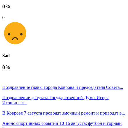
0%
0
Sad
0%
Поздравление главы города Коврова и председателя Совета...
Поздравление депутата Государственной Думы Игоря
Игошина с...
В Коврове 7 августа проводят ямочный ремонт и приводят в...
Анонс спортивных событий 10-16 августа: футбол и горный