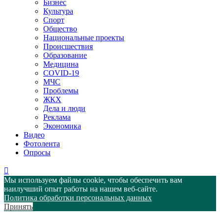
Бизнес
Культура
Спорт
Общество
Национальные проекты
Происшествия
Образование
Медицина
COVID-19
МЧС
Проблемы
ЖКХ
Дела и люди
Реклама
Экономика
Видео
Фотолента
Опросы
Мы используем файлы cookie, чтобы обеспечить вам
наилучший опыт работы на нашем веб-сайте.
Политика обработки персональных данных
Принять