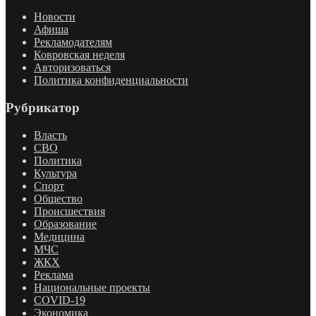
Новости
Афиша
Рекламодателям
Ковровская неделя
Авторизоваться
Политика конфиденциальности
Рубрикатор
Власть
СВО
Политика
Культура
Спорт
Общество
Происшествия
Образование
Медицина
МЧС
ЖКХ
Реклама
Национальные проекты
COVID-19
Экономика