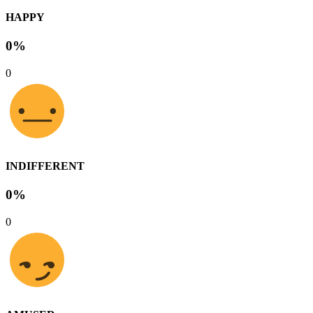
HAPPY
0%
0
INDIFFERENT
0%
0