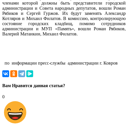
членами которой должны быть представители городской
администрации и Совета народных депутатов, вошли Роман
Рябиков и Сергей Гуржов. Их будут заменять Александр
Котляров и Михаил Филатов. В комиссию, контролирующую
состояние городских кладбищ, помимо сотрудников
администрации и МУП «Память», вошли Роман Рябиков,
Валерий Матанкин, Михаил Филатов.
по информации пресс-службы администрации г. Ковров
Вам Нравится данная статья?
0