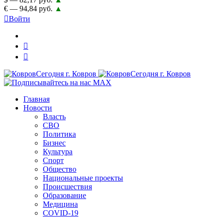
€ — 94,84 руб.
▲
Войти
Главная
Новости
Власть
СВО
Политика
Бизнес
Культура
Спорт
Общество
Национальные проекты
Происшествия
Образование
Медицина
COVID-19