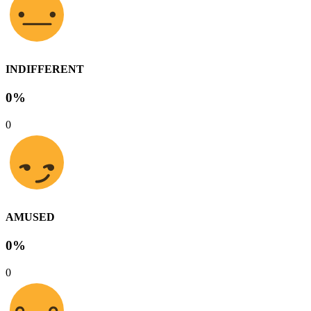
INDIFFERENT
0%
0
AMUSED
0%
0