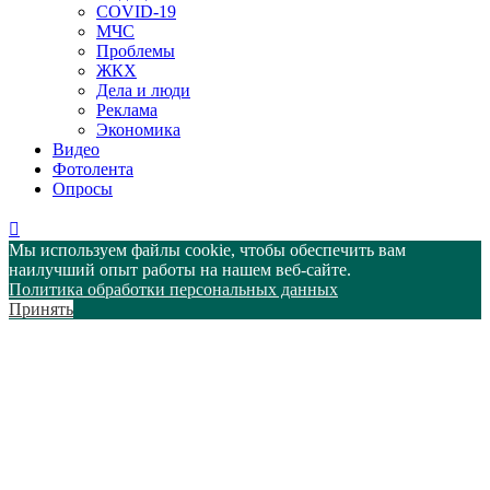
COVID-19
МЧС
Проблемы
ЖКХ
Дела и люди
Реклама
Экономика
Видео
Фотолента
Опросы
Мы используем файлы cookie, чтобы обеспечить вам
наилучший опыт работы на нашем веб-сайте.
Политика обработки персональных данных
Принять