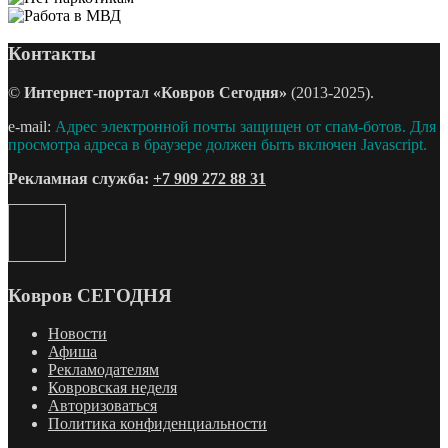
Контакты
©
Интернет-портал «Ковров Сегодня»
(2013-2025).
e-mail:
Адрес электронной почты защищен от спам-ботов. Для
просмотра адреса в браузере должен быть включен Javascript.
Рекламная служба:
+7 909 272 88 31
Ковров СЕГОДНЯ
Новости
Афиша
Рекламодателям
Ковровская неделя
Авторизоваться
Политика конфиденциальности