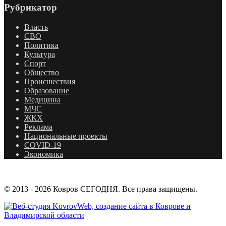
Рубрикатор
Власть
СВО
Политика
Культура
Спорт
Общество
Происшествия
Образование
Медицина
МЧС
ЖКХ
Реклама
Национальные проекты
COVID-19
Экономика
© 2013 - 2026 Ковров СЕГОДНЯ. Все права защищены.