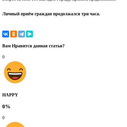
Личный приём граждан продолжался три часа.
Вам Нравится данная статья?
0
HAPPY
0%
0