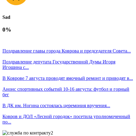
Sad
0%
Поздравление главы города Коврова и председателя Совета...
Поздравление депутата Государственной Думы Игоря
Игошина с...
В Коврове 7 августа проводят ямочный ремонт и приводят в...
Анонс спортивных событий 10-16 августа: футбол и горный
бег
В ДК им. Ногина состоялась церемония вручения...
Ковров и ДОЛ «Лесной городок» посетила уполномоченный
по...