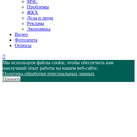
МЧС
Проблемы
ЖКХ
Дела и люди
Реклама
Экономика
Видео
Фотолента
Опросы
Мы используем файлы cookie, чтобы обеспечить вам
наилучший опыт работы на нашем веб-сайте.
Политика обработки персональных данных
Принять