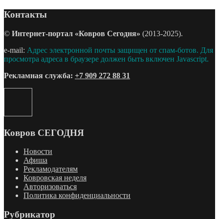
Контакты
©
Интернет-портал «Ковров Сегодня»
(2013-2025).
e-mail:
Адрес электронной почты защищен от спам-ботов. Для
просмотра адреса в браузере должен быть включен Javascript.
Рекламная служба:
+7 909 272 88 31
Ковров СЕГОДНЯ
Новости
Афиша
Рекламодателям
Ковровская неделя
Авторизоваться
Политика конфиденциальности
Рубрикатор