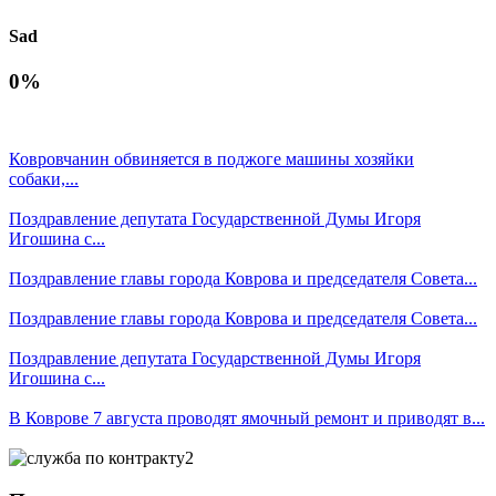
Sad
0%
Ковровчанин обвиняется в поджоге машины хозяйки
собаки,...
Поздравление депутата Государственной Думы Игоря
Игошина с...
Поздравление главы города Коврова и председателя Совета...
Поздравление главы города Коврова и председателя Совета...
Поздравление депутата Государственной Думы Игоря
Игошина с...
В Коврове 7 августа проводят ямочный ремонт и приводят в...