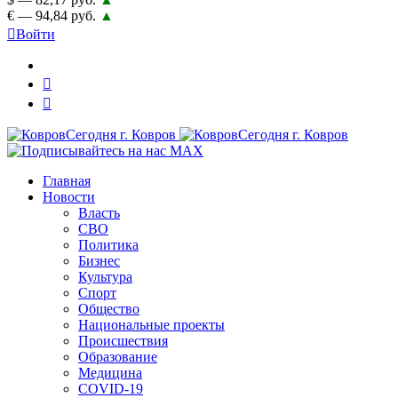
€ — 94,84 руб.
▲
Войти
Главная
Новости
Власть
СВО
Политика
Бизнес
Культура
Спорт
Общество
Национальные проекты
Происшествия
Образование
Медицина
COVID-19