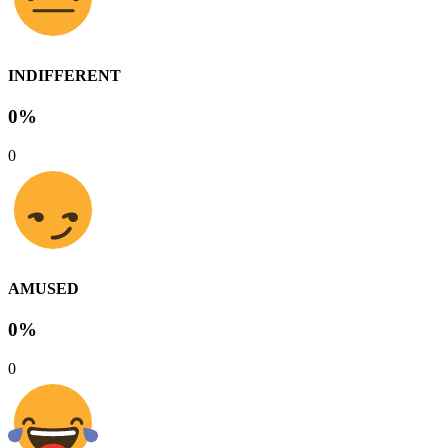
INDIFFERENT
0%
0
AMUSED
0%
0