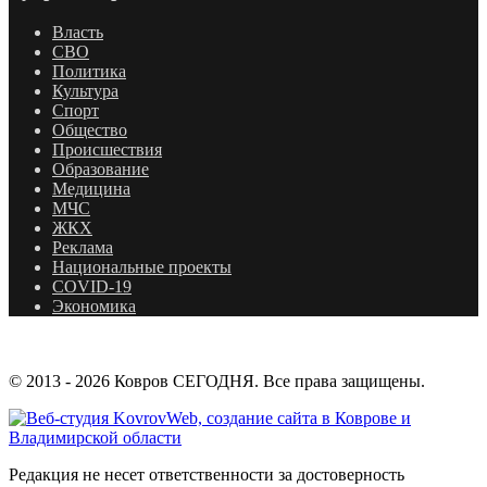
Власть
СВО
Политика
Культура
Спорт
Общество
Происшествия
Образование
Медицина
МЧС
ЖКХ
Реклама
Национальные проекты
COVID-19
Экономика
© 2013 - 2026 Ковров СЕГОДНЯ. Все права защищены.
Редакция не несет ответственности за достоверность