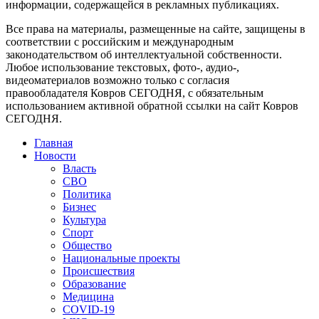
информации, содержащейся в рекламных публикациях.
Все права на материалы, размещенные на сайте, защищены в
соответствии с российским и международным
законодательством об интеллектуальной собственности.
Любое использование текстовых, фото-, аудио-,
видеоматериалов возможно только с согласия
правообладателя Ковров СЕГОДНЯ, с обязательным
использованием активной обратной ссылки на сайт Ковров
СЕГОДНЯ.
Главная
Новости
Власть
СВО
Политика
Бизнес
Культура
Спорт
Общество
Национальные проекты
Происшествия
Образование
Медицина
COVID-19