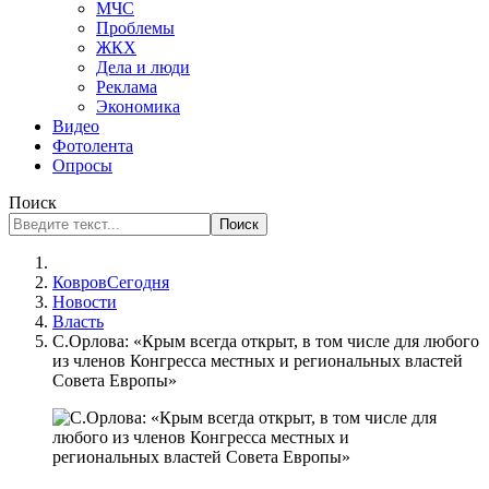
МЧС
Проблемы
ЖКХ
Дела и люди
Реклама
Экономика
Видео
Фотолента
Опросы
Поиск
Поиск
КовровСегодня
Новости
Власть
С.Орлова: «Крым всегда открыт, в том числе для любого
из членов Конгресса местных и региональных властей
Совета Европы»