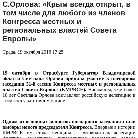
С.Орлова: «Крым всегда открыт, в
том числе для любого из членов
Конгресса местных и
региональных властей Совета
Европы»
Среда, 19 октября 2016 17:25
1
9 октября в Страсбурге Губернатор Владимирской
области Светлана Орлова приняла участие в пленарном
заседании 31-й сессии Конгресса местных и региональных
властей Совета Европы (КМРВСЕ).
Напомним, уже более
10 лет Светлана Орлова возглавляет российскую делегацию в
этом консультативном органе.
Одним из основных вопросов пленарного заседания стали
выборы нового председателя Конгресса.
Впервые в истории
КМРВСЕ им стала женщина – руководитель делегации