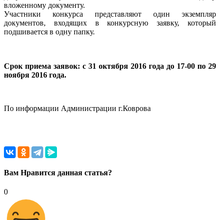
вложенному документу.
Участники конкурса представляют один экземпляр
документов, входящих в конкурсную заявку, который
подшивается в одну папку.
Срок приема заявок: с 31 октября 2016 года до 17-00 по 29
ноября 2016 года.
По информации Администрации г.Коврова
Вам Нравится данная статья?
0