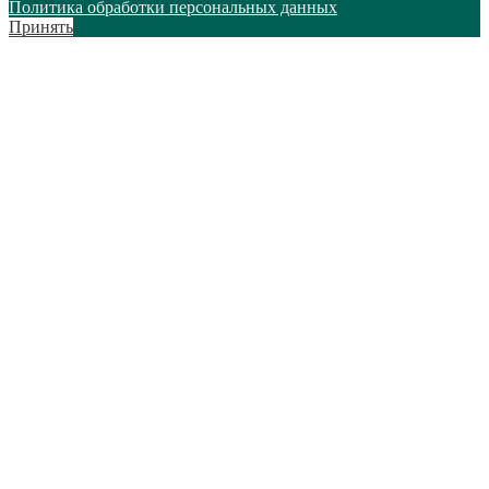
Политика обработки персональных данных
Принять