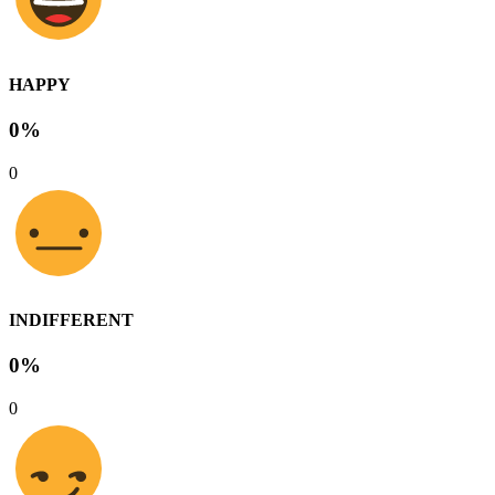
HAPPY
0%
0
INDIFFERENT
0%
0