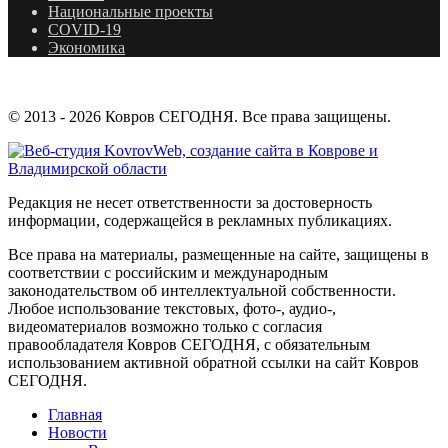
Национальные проекты
COVID-19
Экономика
© 2013 - 2026 Ковров СЕГОДНЯ. Все права защищены.
Редакция не несет ответственности за достоверность
информации, содержащейся в рекламных публикациях.
Все права на материалы, размещенные на сайте, защищены в
соответствии с российским и международным
законодательством об интеллектуальной собственности.
Любое использование текстовых, фото-, аудио-,
видеоматериалов возможно только с согласия
правообладателя Ковров СЕГОДНЯ, с обязательным
использованием активной обратной ссылки на сайт Ковров
СЕГОДНЯ.
Главная
Новости