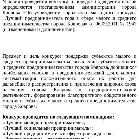
Условия проведения конкурса и порядок подведения итогов
определяются постановлением администрации города
Коврова «Об учреждении городского ежегодного конкурса
«Лучший предприниматель года в сфере малого и среднего
предпринимательства города Коврова» от 06.09.2011 № 1947
(с изменениями и дополнениями).
Предмет и цель конкурса: поддержка субъектов малого и
среднего предпринимательства, выявление субъектов малого
и среднего предпринимательства города Коврова, добившихся
наибольших успехов в предпринимательской деятельности,
систематизация положительного опыта их работы для
дальнейшего распространения и привлечения широких слоев
населения города Коврова к предпринимательской
деятельности, формирование благоприятного общественного
мнения о субъектах малого и среднего предпринимательства
города Коврова.
Конкурс проводится по следующим номинациям:
«Лучший молодой предприниматель»;
«Лучший социальный предприниматель»;
«Лучший предприниматель в сфере производства»;