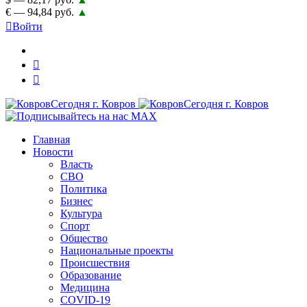
€ — 94,84 руб.
▲
Войти
Главная
Новости
Власть
СВО
Политика
Бизнес
Культура
Спорт
Общество
Национальные проекты
Происшествия
Образование
Медицина
COVID-19