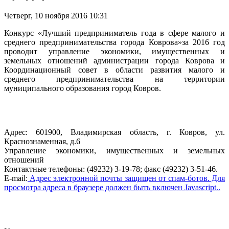
Четверг, 10 ноября 2016 10:31
Конкурс «Лучший предприниматель года в сфере малого и
среднего предпринимательства города Коврова»за 2016 год
проводит управление экономики, имущественных и
земельных отношений администрации города Коврова и
Координационный совет в области развития малого и
среднего предпринимательства на территории
муниципального образования город Ковров.
Адрес: 601900, Владимирская область, г. Ковров, ул.
Краснознаменная, д.6
Управление экономики, имущественных и земельных
отношений
Контактные телефоны: (49232) 3-19-78; факс (49232) 3-51-46.
E-mail:
Адрес электронной почты защищен от спам-ботов. Для
просмотра адреса в браузере должен быть включен Javascript.
.