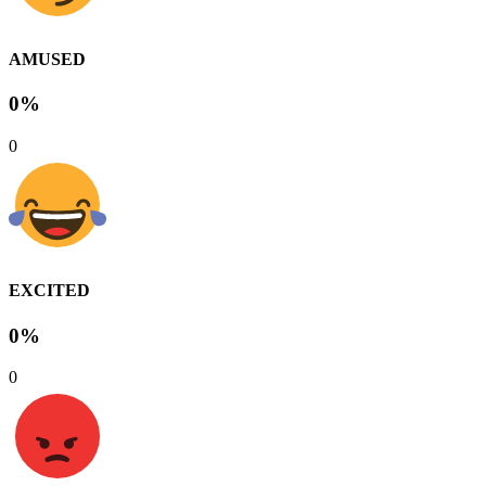
AMUSED
0%
0
EXCITED
0%
0