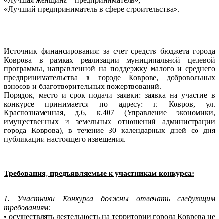
«Лучшая женщина – предприниматель»;
«Лучший предприниматель в сфере строительства».
Источник финансирования: за счет средств бюджета города
Коврова в рамках реализации муниципальной целевой
программы, направленной на поддержку малого и среднего
предпринимательства в городе Коврове, добровольных
взносов и благотворительных пожертвований.
Порядок, место и срок подачи заявки: заявка на участие в
конкурсе принимается по адресу: г. Ковров, ул.
Краснознаменная, д.6, к.407 (Управление экономики,
имущественных и земельных отношений администрации
города Коврова), в течение 30 календарных дней со дня
публикации настоящего извещения.
Требования, предъявляемые к участникам конкурса:
1. Участники Конкурса должны отвечать следующим
требованиям:
• осуществлять деятельность на территории города Коврова не