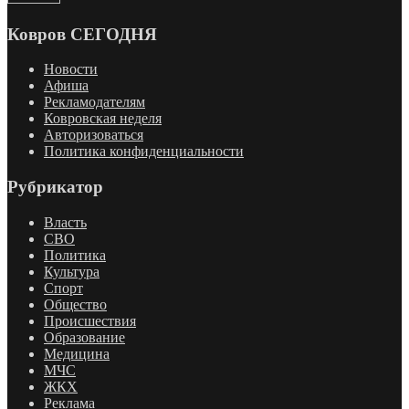
Ковров СЕГОДНЯ
Новости
Афиша
Рекламодателям
Ковровская неделя
Авторизоваться
Политика конфиденциальности
Рубрикатор
Власть
СВО
Политика
Культура
Спорт
Общество
Происшествия
Образование
Медицина
МЧС
ЖКХ
Реклама