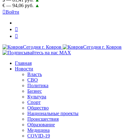
€ — 94,06 руб.
▲
Войти
Главная
Новости
Власть
СВО
Политика
Бизнес
Культура
Спорт
Общество
Национальные проекты
Происшествия
Образование
Медицина
COVID-19