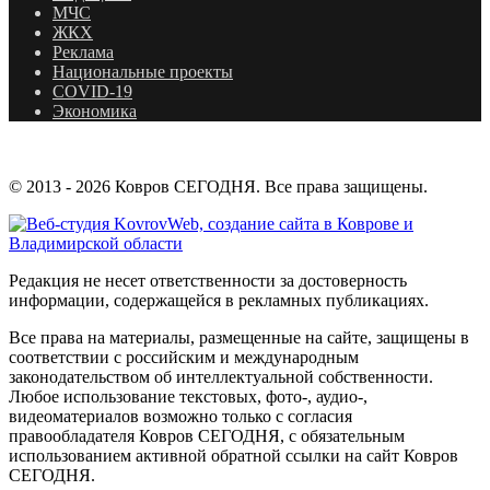
МЧС
ЖКХ
Реклама
Национальные проекты
COVID-19
Экономика
© 2013 - 2026 Ковров СЕГОДНЯ. Все права защищены.
Редакция не несет ответственности за достоверность
информации, содержащейся в рекламных публикациях.
Все права на материалы, размещенные на сайте, защищены в
соответствии с российским и международным
законодательством об интеллектуальной собственности.
Любое использование текстовых, фото-, аудио-,
видеоматериалов возможно только с согласия
правообладателя Ковров СЕГОДНЯ, с обязательным
использованием активной обратной ссылки на сайт Ковров
СЕГОДНЯ.