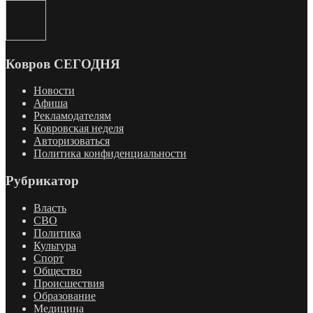
Ковров СЕГОДНЯ
Новости
Афиша
Рекламодателям
Ковровская неделя
Авторизоваться
Политика конфиденциальности
Рубрикатор
Власть
СВО
Политика
Культура
Спорт
Общество
Происшествия
Образование
Медицина