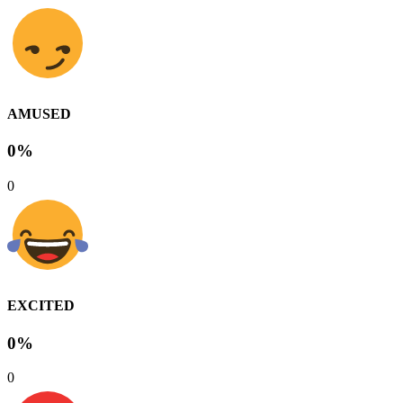
AMUSED
0%
0
EXCITED
0%
0