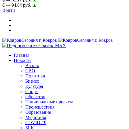
€ — 94,84 руб.
▲
Войти
Главная
Новости
Власть
СВО
Политика
Бизнес
Культура
Спорт
Общество
Национальные проекты
Происшествия
Образование
Медицина
COVID-19
МЧС