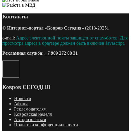
Контакты
©
Интернет-портал «Ковров Сегодня»
(2013-2025).
e-mail:
Адрес электронной почты защищен от спам-ботов. Для
просмотра адреса в браузере должен быть включен Javascript.
Рекламная служба:
+7 909 272 88 31
Ковров СЕГОДНЯ
Новости
Афиша
Рекламодателям
Ковровская неделя
Авторизоваться
Политика конфиденциальности