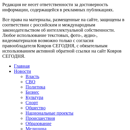
Редакция не несет ответственности за достоверность
информации, содержащейся в рекламных публикациях.
Все права на материалы, размещенные на сайте, защищены в
соответствии с российским и международным
законодательством об интеллектуальной собственности.
Любое использование текстовых, фото-, аудио-,
видеоматериалов возможно только с согласия
правообладателя Ковров СЕГОДНЯ, с обязательным
использованием активной обратной ссылки на сайт Ковров
СЕГОДНЯ.
Главная
Новости
Власть
СВО
Политика
Бизнес
Культура
Спорт
Общество
Национальные проекты
Происшествия
Образование
Медицина