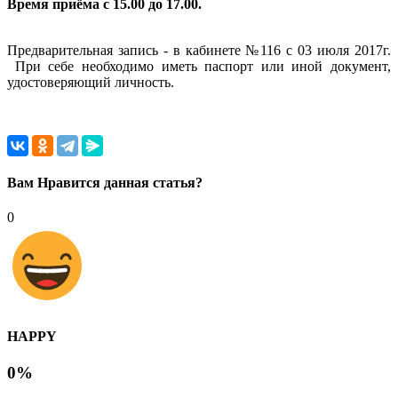
Время приёма с 15.00 до 17.00.
Предварительная запись - в кабинете №116 с 03 июля 2017г.
При себе необходимо иметь паспорт или иной документ,
удостоверяющий личность.
Вам Нравится данная статья?
0
HAPPY
0%