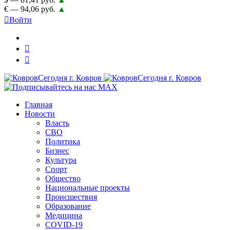
€ — 94,06 руб.
▲
Войти
Главная
Новости
Власть
СВО
Политика
Бизнес
Культура
Спорт
Общество
Национальные проекты
Происшествия
Образование
Медицина
COVID-19