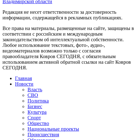
Редакция не несет ответственности за достоверность
информации, содержащейся в рекламных публикациях.
Все права на материалы, размещенные на сайте, защищены в
соответствии с российским и международным
законодательством об интеллектуальной собственности.
Любое использование текстовых, фото-, аудио-,
видеоматериалов возможно только с согласия
правообладателя Ковров СЕГОДНЯ, с обязательным
использованием активной обратной ссылки на сайт Ковров
СЕГОДНЯ.
Главная
Новости
Власть
СВО
Политика
Бизнес
Культура
Спорт
Общество
Национальные проекты
Происшествия