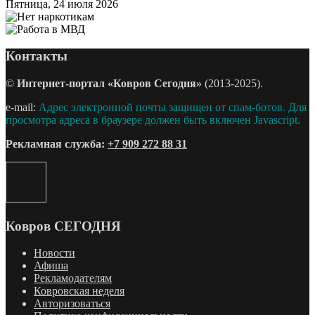
Пятница, 24 июля 2026
Контакты
©
Интернет-портал «Ковров Сегодня»
(2013-2025).
e-mail:
Адрес электронной почты защищен от спам-ботов. Для
просмотра адреса в браузере должен быть включен Javascript.
Рекламная служба:
+7 909 272 88 31
Ковров СЕГОДНЯ
Новости
Афиша
Рекламодателям
Ковровская неделя
Авторизоваться