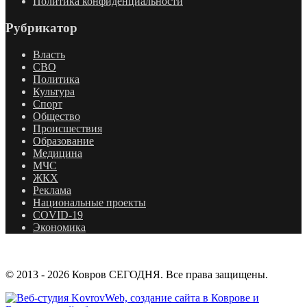
Политика конфиденциальности
Рубрикатор
Власть
СВО
Политика
Культура
Спорт
Общество
Происшествия
Образование
Медицина
МЧС
ЖКХ
Реклама
Национальные проекты
COVID-19
Экономика
© 2013 - 2026 Ковров СЕГОДНЯ. Все права защищены.