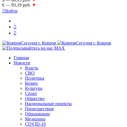
€ — 93,19 руб.
▼
Войти
Главная
Новости
Власть
СВО
Политика
Бизнес
Культура
Спорт
Общество
Национальные проекты
Происшествия
Образование
Медицина
COVID-19