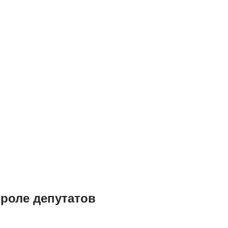
троле депутатов