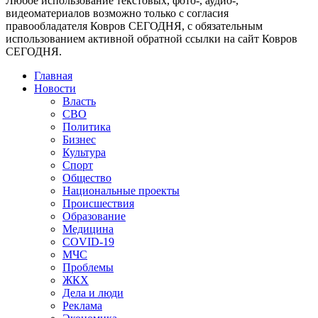
Любое использование текстовых, фото-, аудио-,
видеоматериалов возможно только с согласия
правообладателя Ковров СЕГОДНЯ, с обязательным
использованием активной обратной ссылки на сайт Ковров
СЕГОДНЯ.
Главная
Новости
Власть
СВО
Политика
Бизнес
Культура
Спорт
Общество
Национальные проекты
Происшествия
Образование
Медицина
COVID-19
МЧС
Проблемы
ЖКХ
Дела и люди
Реклама