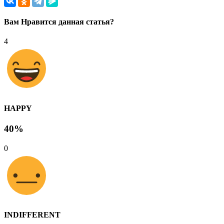
Вам Нравится данная статья?
4
HAPPY
40%
0
INDIFFERENT