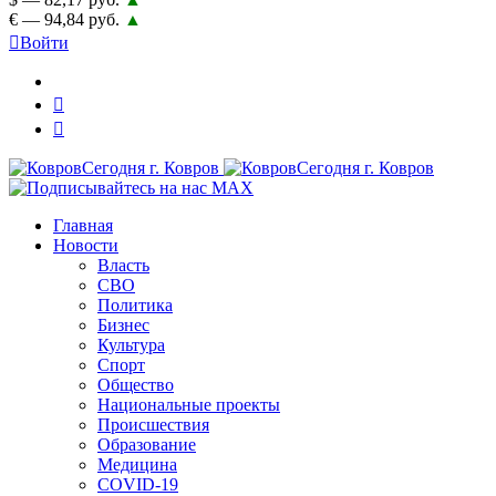
€ — 94,84 руб.
▲
Войти
Главная
Новости
Власть
СВО
Политика
Бизнес
Культура
Спорт
Общество
Национальные проекты
Происшествия
Образование
Медицина
COVID-19