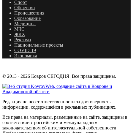
Спорт
Общество
Происшествия
Образование
Медицина
МЧС
ЖКХ
Реклама
Национальные проекты
COVID-19
Экономика
© 2013 - 2026 Ковров СЕГОДНЯ. Все права защищены.
Редакция не несет ответственности за достоверность
информации, содержащейся в рекламных публикациях.
Все права на материалы, размещенные на сайте, защищены в
соответствии с российским и международным
законодательством об интеллектуальной собственности.