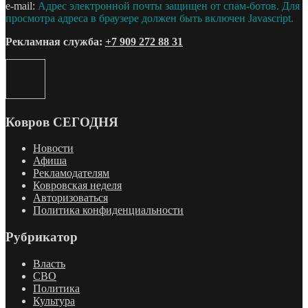
e-mail:
Адрес электронной почты защищен от спам-ботов. Для
просмотра адреса в браузере должен быть включен Javascript.
Рекламная служба:
+7 909 272 88 31
Ковров СЕГОДНЯ
Новости
Афиша
Рекламодателям
Ковровская неделя
Авторизоваться
Политика конфиденциальности
Рубрикатор
Власть
СВО
Политика
Культура