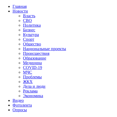
Главная
Новости
Власть
СВО
Политика
Бизнес
Культура
Спорт
Общество
Национальные проекты
Происшествия
Образование
Медицина
COVID-19
МЧС
Проблемы
ЖКХ
Дела и люди
Реклама
Экономика
Видео
Фотолента
Опросы