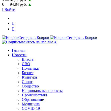
€ — 94,84 руб.
▲
Войти
Главная
Новости
Власть
СВО
Политика
Бизнес
Культура
Спорт
Общество
Национальные проекты
Происшествия
Образование
Медицина
COVID-19