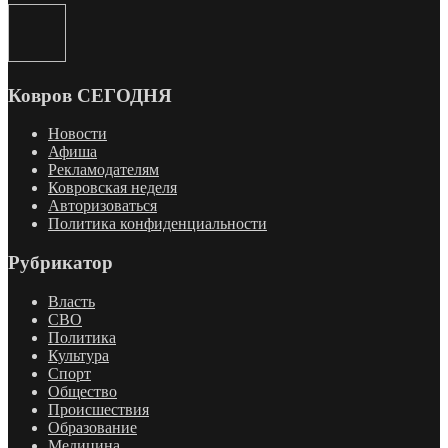
Ковров СЕГОДНЯ
Новости
Афиша
Рекламодателям
Ковровская неделя
Авторизоваться
Политика конфиденциальности
Рубрикатор
Власть
СВО
Политика
Культура
Спорт
Общество
Происшествия
Образование
Медицина