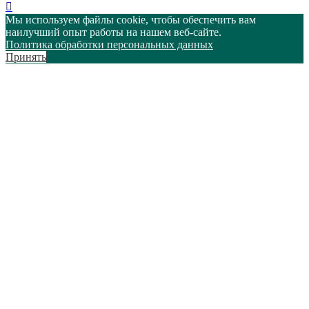
Мы используем файлы cookie, чтобы обеспечить вам
наилучший опыт работы на нашем веб-сайте.
Политика обработки персональных данных
Принять