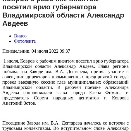
посетил врио губернатора
Владимирской области Александр
Авдеев
Видео
Фотолента
Понедельник, 04 июля 2022 09:37
1 июля, Ковров с рабочим визитом посетил врио губернатора
Владимирской области Александр Авдеев. Глава региона
побывал на Заводе им. В.А. Дегтярева, принял участие в
совещании директоров промышленных предприятий города,
провел выездную сессию глав муниципальных образований
Владимирской области. В рабочей поездке Александра
Авдеева сопровождали глава города Елена Фомина и
председатель Совета народных депутатов г. Коврова
Анатолий Зотов.
Посещение Завода им. В.А. Дегтярева началось со встречи с
трудовым коллективом. Во вступительном слове Александр