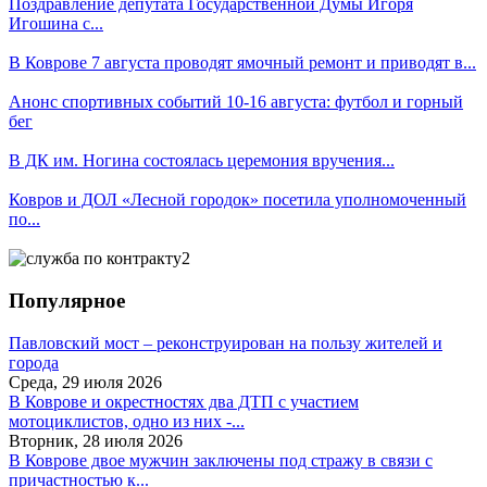
Поздравление депутата Государственной Думы Игоря
Игошина с...
В Коврове 7 августа проводят ямочный ремонт и приводят в...
Анонс спортивных событий 10-16 августа: футбол и горный
бег
В ДК им. Ногина состоялась церемония вручения...
Ковров и ДОЛ «Лесной городок» посетила уполномоченный
по...
Популярное
Павловский мост – реконструирован на пользу жителей и
города
Среда, 29 июля 2026
В Коврове и окрестностях два ДТП с участием
мотоциклистов, одно из них -...
Вторник, 28 июля 2026
В Коврове двое мужчин заключены под стражу в связи с
причастностью к...