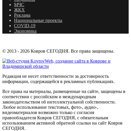
МЧС
ЖКХ
Реклама
Национальные проекты
COVID-19
Экономика
© 2013 - 2026 Ковров СЕГОДНЯ. Все права защищены.
Редакция не несет ответственности за достоверность
информации, содержащейся в рекламных публикациях.
Все права на материалы, размещенные на сайте, защищены в
соответствии с российским и международным
законодательством об интеллектуальной собственности.
Любое использование текстовых, фото-, аудио-,
видеоматериалов возможно только с согласия
правообладателя Ковров СЕГОДНЯ, с обязательным
использованием активной обратной ссылки на сайт Ковров
СЕГОДНЯ.